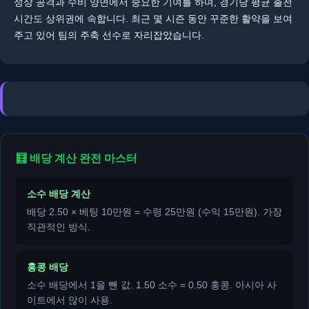
성상 공격과 수비 양면에서 중요한 기여를 하며, 경기당 평균 출전
시간도 상위권에 속합니다. ​최근 몇 시즌 동안 꾸준한 활약을 보여
주고 있어 팀의 주축 선수로 자리잡았습니다.
🧮 배당 계산 완전 마스터
소수 배당 계산
배당 2.50 × 베팅 10만원 = 수령 25만원 (수익 15만원). 가장
직관적인 방식.
홍콩 배당
소수 배당에서 1을 뺀 값. 1.50 소수 = 0.50 홍콩. 아시아 사
이트에서 많이 사용.