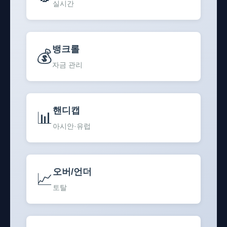
실시간
뱅크롤
💰
자금 관리
핸디캡
📊
아시안·유럽
오버/언더
📈
토탈