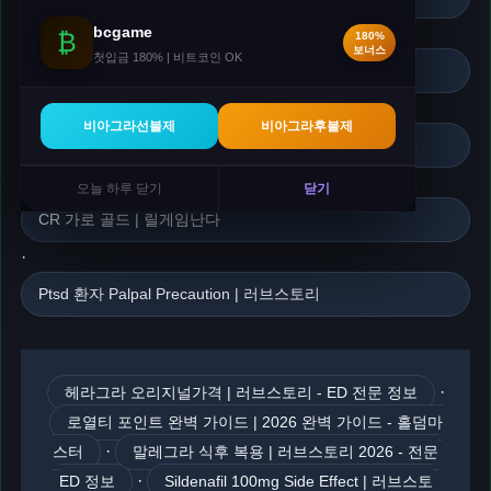
bcgame
·
₿
180%
보너스
첫입금 180% | 비트코인 OK
Casino News 256 | 카지노 가이드 | 카지노월드
·
비아그라선불제
비아그라후불제
Lantern Wealth CQ9 | 릴게임난다
·
오늘 하루 닫기
닫기
CR 가로 골드 | 릴게임난다
·
Ptsd 환자 Palpal Precaution | 러브스토리
·
헤라그라 오리지널가격 | 러브스토리 - ED 전문 정보
로열티 포인트 완벽 가이드 | 2026 완벽 가이드 - 홀덤마
·
스터
말레그라 식후 복용 | 러브스토리 2026 - 전문
·
ED 정보
Sildenafil 100mg Side Effect | 러브스토