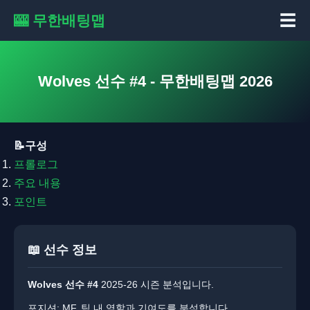
☰
🎰 무한배팅맵
Wolves 선수 #4 - 무한배팅맵 2026
📝구성
프롤로그
주요 내용
포인트
📖 선수 정보
Wolves 선수 #4
2025-26 시즌 분석입니다.
포지션: MF. ​팀 내 역할과 기여도를 분석합니다.