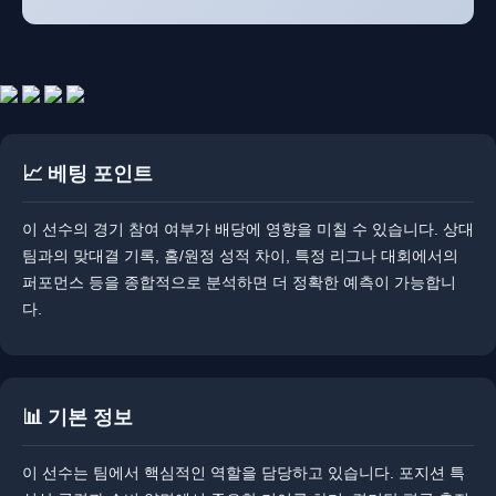
📈 베팅 포인트
이 선수의 경기 참여 여부가 배당에 영향을 미칠 수 있습니다. ​상대
팀과의 맞대결 기록, 홈/원정 성적 차이, 특정 리그나 대회에서의
퍼포먼스 등을 종합적으로 분석하면 더 정확한 예측이 가능합니
다.
📊 기본 정보
이 선수는 팀에서 핵심적인 역할을 담당하고 있습니다. ​포지션 특