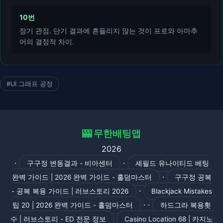
10번
장기 관점. 단기 결과에 흔들리지 않는 것이 프로와 아마추
어의 결정적 차이.
#UI 그래프 공정
🎰 무한배팅맵
2026
·
·
구구정 변동결과 - 비아센터
셰필드 유나이티드 베팅
·
완벽 가이드 | 2026 완벽 가이드 - 홀덤마스터
구구정 공복
·
- 공복 복용 가이드 | 러브스토리 2026
Blackjack Mistakes
· ·
팁 20 | 2026 완벽 가이드 - 홀덤마스터
하드그라 복용횟
수 | 러브스토리 - ED 전문 정보
Casino Location 68 | 카지노