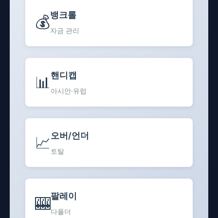
뱅크롤
💰
자금 관리
핸디캡
📊
아시안·유럽
오버/언더
📈
토탈
팔레이
🎰
다폴더