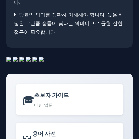
다.
배당률의 의미를 정확히 이해해야 합니다. ​​높은 배
당은 그만큼 승률이 낮다는 의미이므로 균형 잡힌
접근이 필요합니다.
초보자 가이드
🎓
베팅 입문
용어 사전
📖