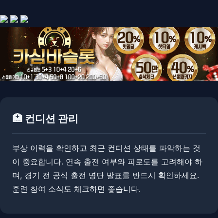
🏥 컨디션 관리
부상 이력을 확인하고 최근 컨디션 상태를 파악하는 것
이 중요합니다. ​연속 출전 여부와 피로도를 고려해야 하
며, 경기 전 공식 출전 명단 발표를 반드시 확인하세요. ​
훈련 참여 소식도 체크하면 좋습니다.