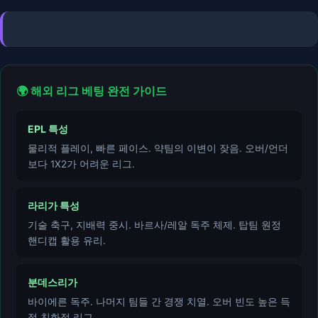
🌍 해외 리그 베팅 완전 가이드
EPL 특성
물리적 플레이, 빠른 페이스. 약팀의 이변이 잦음. 오버/언더
보다 1X2가 어려운 리그.
라리가 특성
기술 축구, 지배력 중시. 바르사/레알 독주 체제. 탑팀 원정
핸디캡 활용 유리.
분데스리가
바이에른 독주. 나머지 팀들 간 경쟁 치열. 오버 빈도 높은 득
점 친화적 리그.