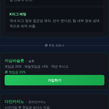
K리그 베팅
국내 리그 정보 접근성 유리. 선수 컨디션, 팀 내부 정보 상대
적으로 파악 쉬움.
🎁 추천 파트너
카심바슬롯
- 슬롯
첫입금 20% · 매일첫입금 +5% · 10년 무사고.
🎁 첫입금 20%
가입하기
다인카지노
- 온라인카지노
신규가입 후 첫입금 보너스 지급.