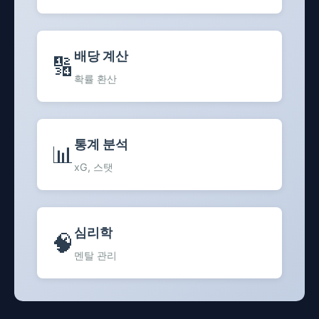
배당 계산
🔢
확률 환산
통계 분석
📊
xG, 스탯
심리학
🧠
멘탈 관리