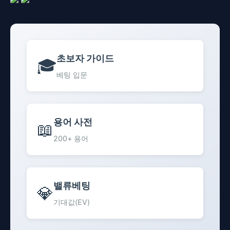
초보자 가이드
🎓
베팅 입문
용어 사전
📖
200+ 용어
밸류베팅
💎
기대값(EV)