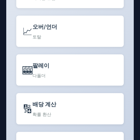
오버/언더
📈
토탈
팔레이
🎰
다폴더
배당 계산
🔢
확률 환산