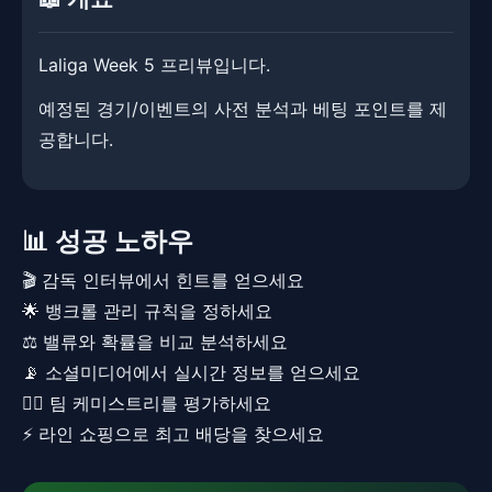
Laliga Week 5 프리뷰입니다.
예정된 경기/이벤트의 사전 분석과 베팅 포인트를 제
공합니다.
📊 성공 노하우
🎬 감독 인터뷰에서 힌트를 얻으세요
🌟 뱅크롤 관리 규칙을 정하세요
⚖️ 밸류와 확률을 비교 분석하세요
📡 소셜미디어에서 실시간 정보를 얻으세요
🏃‍♂️ 팀 케미스트리를 평가하세요
⚡ 라인 쇼핑으로 최고 배당을 찾으세요