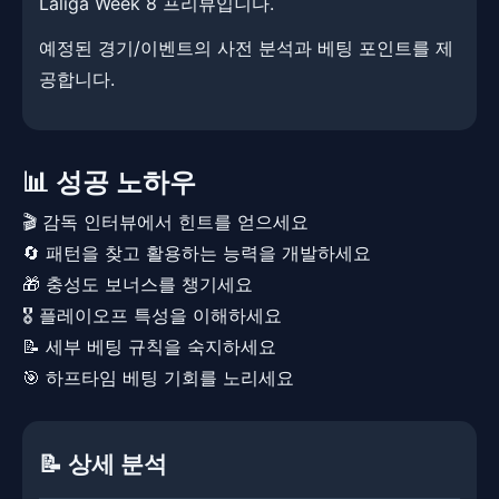
Laliga Week 8 프리뷰입니다.
예정된 경기/이벤트의 사전 분석과 베팅 포인트를 제
공합니다.
📊 성공 노하우
🎬 감독 인터뷰에서 힌트를 얻으세요
🔄 패턴을 찾고 활용하는 능력을 개발하세요
🎁 충성도 보너스를 챙기세요
🎖️ 플레이오프 특성을 이해하세요
📝 세부 베팅 규칙을 숙지하세요
🎯 하프타임 베팅 기회를 노리세요
📝 상세 분석