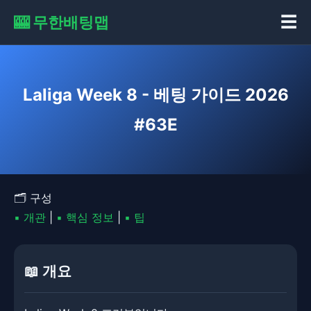
🎰 무한배팅맵
☰
Laliga Week 8 - 베팅 가이드 2026
#63E
🗂️ 구성
▪ 개관
|
▪ 핵심 정보
|
▪ 팁
📖 개요