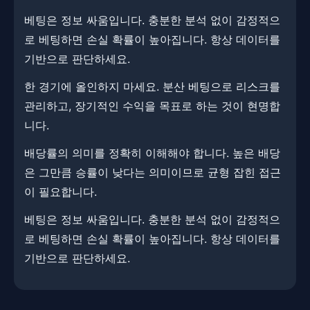
베팅은 정보 싸움입니다. 충분한 분석 없이 감정적으
로 베팅하면 손실 확률이 높아집니다. 항상 데이터를
기반으로 판단하세요.
한 경기에 올인하지 마세요. ​​분산 베팅으로 리스크를
관리하고, 장기적인 수익을 목표로 하는 것이 현명합
니다.
배당률의 의미를 정확히 이해해야 합니다. ​높은 배당
은 그만큼 승률이 낮다는 의미이므로 균형 잡힌 접근
이 필요합니다.
베팅은 정보 싸움입니다. 충분한 분석 없이 감정적으
로 베팅하면 손실 확률이 높아집니다. ​항상 데이터를
기반으로 판단하세요.