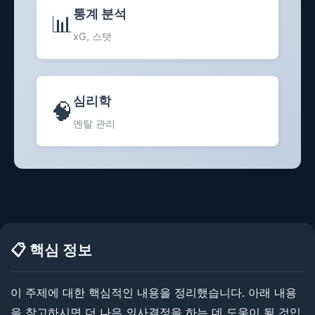
통계 분석
📊
xG, 스탯
심리학
🧠
멘탈 관리
📋 핵심 정보
이 주제에 대한 핵심적인 내용을 정리했습니다. ​​아래 내용
을 참고하시면 더 나은 의사결정을 하는 데 도움이 될 것입