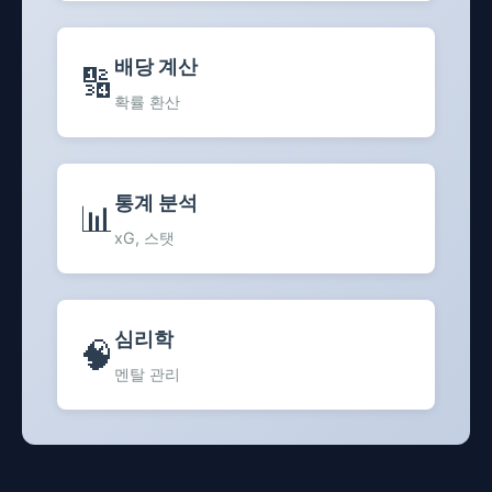
배당 계산
🔢
확률 환산
통계 분석
📊
xG, 스탯
심리학
🧠
멘탈 관리