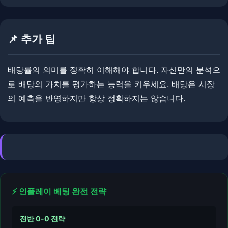
📌 추가 팁
배당률의 의미를 정확히 이해해야 합니다. ​​자신만의 분석으
로 배당의 가치를 평가하는 능력을 키우세요. ​배당은 시장
의 예측을 반영하지만 항상 정확하지는 않습니다.
⚡ 인플레이 베팅 완전 전략
전반 0-0 전략