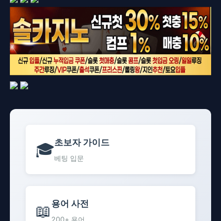
초보자 가이드
🎓
베팅 입문
용어 사전
📖
200+ 용어