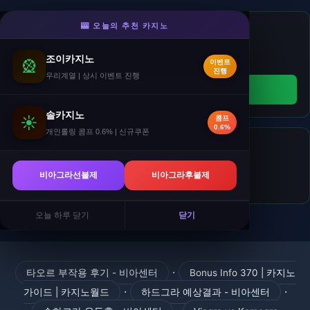
🎰 오늘의 추천 카지노
bcgame
- 스포츠베팅
입금 보너스 180% (첫 입금 보너스)
조이카지노
🎡
이벤트
🎁 보너스 가치 최대 1 BTC)
진행
우리계열 | 상시 이벤트 진행
가입하기
솔카지노
☀️
콤프
0.6%
개인롤링 콤프 0.6% | 신규쿠폰
파라오카지노
- 스포츠베팅
신규가입 후 첫입금 보너스 지급.
비아그라선불제
비아그라후불제
🎁 롤링조건 500%
오늘 하루 닫기
닫기
·
타오르 부작용 후기 - 비아센터
Bonus Info 370 | 카지노
·
·
가이드 | 카지노월드
하드그라 예상결과 - 비아센터