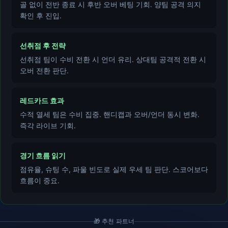
골 없이 전반 종료 시 후반 오버 베팅 기회. 양팀 공격 의지
확인 후 진입.
선취점 후 전략
선취점 팀이 수비 전환 시 언더 유리. 상대팀 공격적 전환 시
오버 전환 판단.
레드카드 효과
수적 열세 팀은 수비 집중. 핸디캡과 오버/언더 동시 변화.
즉각 라이브 기회.
경기 흐름 읽기
점유율, 슈팅 수, 파울 빈도로 실제 우세 팀 판단. 스코어보다
흐름이 중요.
🎁 추천 파트너