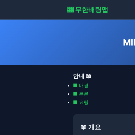
🎰 무한배팅맵
Ml
안내 📖
■
배경
■
본론
■
요령
📖 개요