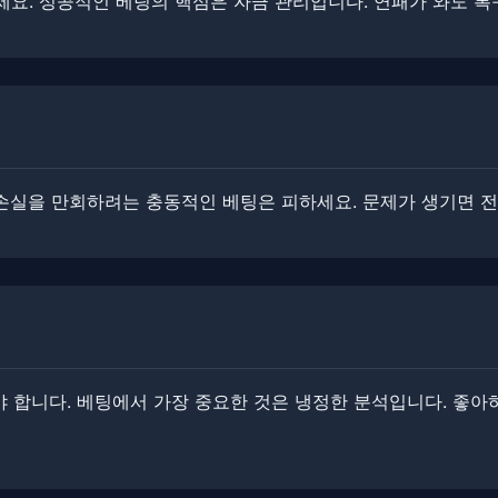
팅하세요. 성공적인 베팅의 핵심은 자금 관리입니다. 연패가 와도 
 손실을 만회하려는 충동적인 베팅은 피하세요. ​​문제가 생기면 전
 합니다. 베팅에서 가장 중요한 것은 냉정한 분석입니다. ​​좋