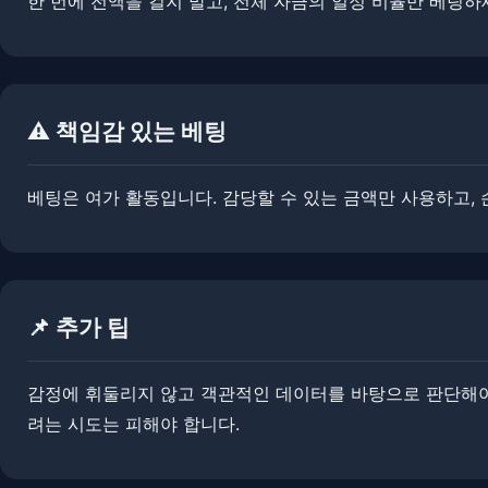
​​한 번에 전액을 걸지 말고, 전체 자금의 일정 비율만 베
⚠️ 책임감 있는 베팅
베팅은 여가 활동입니다. ​​감당할 수 있는 금액만 사용하고,
📌 추가 팁
​감정에 휘둘리지 않고 객관적인 데이터를 바탕으로 판단해야
려는 시도는 피해야 합니다.