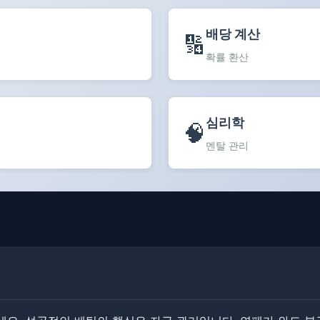
배당 계산
🔢
확률 환산
심리학
🧠
멘탈 관리