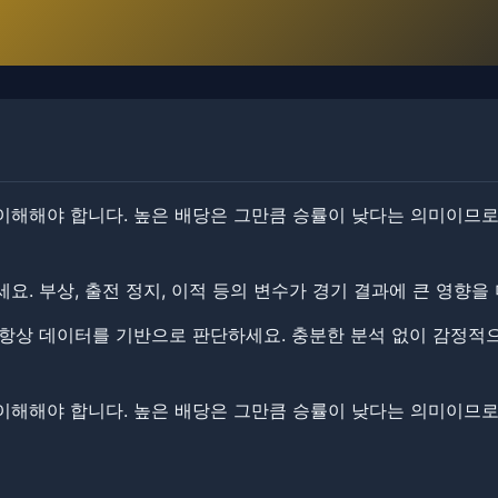
이해해야 합니다. ​높은 배당은 그만큼 승률이 낮다는 의미이므로
요. 부상, 출전 정지, 이적 등의 변수가 경기 결과에 큰 영향을 
​​항상 데이터를 기반으로 판단하세요. 충분한 분석 없이 감정
해해야 합니다. ​​높은 배당은 그만큼 승률이 낮다는 의미이므