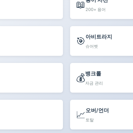
📖
200+ 용어
아비트라지
🎯
슈어벳
뱅크롤
💰
자금 관리
오버/언더
📈
토탈