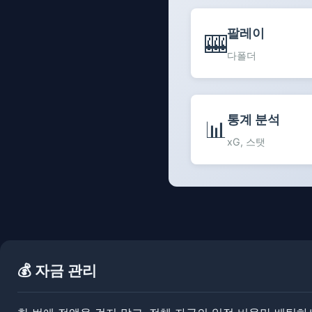
팔레이
🎰
다폴더
통계 분석
📊
xG, 스탯
💰 자금 관리