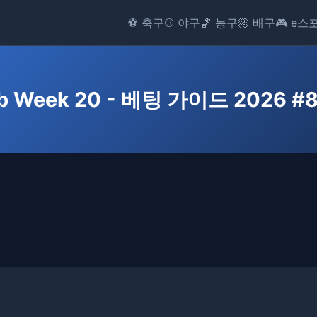
⚽ 축구
⚾ 야구
🏀 농구
🏐 배구
🎮 e스
b Week 20 - 베팅 가이드 2026 #