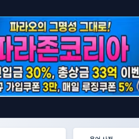
용어 사전