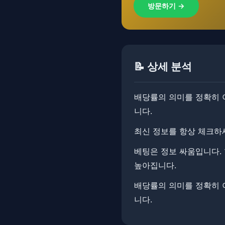
방문하기 →
📝 상세 분석
배당률의 의미를 정확히 
니다.
최신 정보를 항상 체크하세
베팅은 정보 싸움입니다. 
높아집니다.
배당률의 의미를 정확히 이
니다.