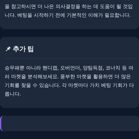
을 참고하시면 더 나은 의사결정을 하는 데 도움이 될 것입
니다. ​베팅을 시작하기 전에 기본적인 이해가 필요합니다.
📌 추가 팁
​승무패뿐 아니라 핸디캡, 오버언더, 양팀득점, 코너킥 등 여
러 마켓을 분석해보세요. 풍부한 마켓을 활용하면 더 많은
기회를 찾을 수 있습니다. ​각 마켓마다 가치 베팅 기회가 다
릅니다.