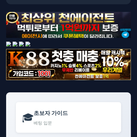
초보자 가이드
🎓
베팅 입문