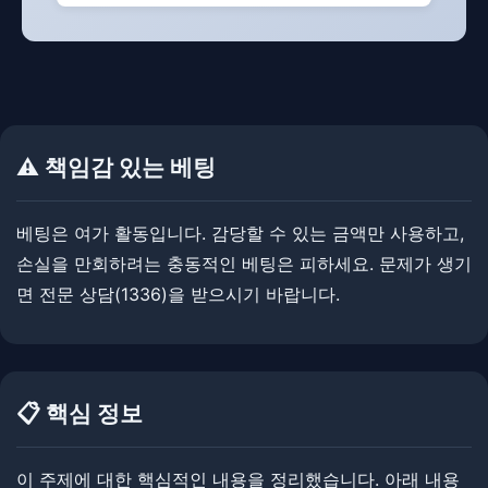
⚠️ 책임감 있는 베팅
베팅은 여가 활동입니다. ​​감당할 수 있는 금액만 사용하고,
손실을 만회하려는 충동적인 베팅은 피하세요. ​​문제가 생기
면 전문 상담(1336)을 받으시기 바랍니다.
📋 핵심 정보
이 주제에 대한 핵심적인 내용을 정리했습니다. ​아래 내용