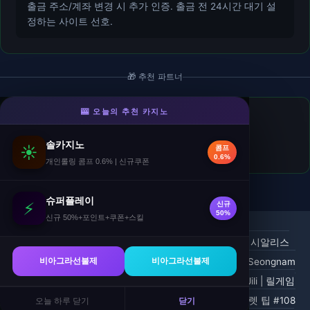
출금 주소/계좌 변경 시 추가 인증. 출금 전 24시간 대기 설
정하는 사이트 선호.
🎁 추천 파트너
🎰 오늘의 추천 카지노
파라오카지노
- 스포츠베팅
신규가입 후 첫입금 보너스 지급.
솔카지노
☀️
콤프
🎁 롤링조건 500%
0.6%
개인롤링 콤프 0.6% | 신규쿠폰
슈퍼플레이
⚡
신규
50%
신규 50%+포인트+쿠폰+스킬
·
Cialis vs Palpal For Beginners | 러브스토리
시알리스
·
With Anxiety Med | 러브스토리 - ED 전문 정보
비아그라선불제
비아그라선불제
Seongnam
·
Insurance Clinic | 러브스토리
Warrior Legend Jili | 릴게임
·
·
난다
타다라필 정기 사용자 - 비아센터
룰렛 팁 #108
오늘 하루 닫기
닫기