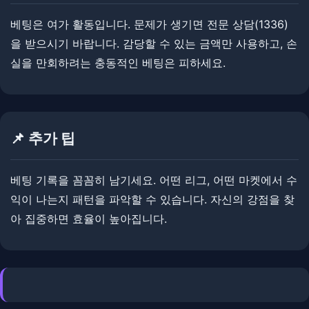
베팅은 여가 활동입니다. ​​문제가 생기면 전문 상담(1336)
을 받으시기 바랍니다. 감당할 수 있는 금액만 사용하고, 손
실을 만회하려는 충동적인 베팅은 피하세요.
📌 추가 팁
베팅 기록을 꼼꼼히 남기세요. 어떤 리그, 어떤 마켓에서 수
익이 나는지 패턴을 파악할 수 있습니다. ​자신의 강점을 찾
아 집중하면 효율이 높아집니다.