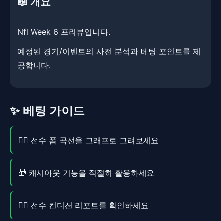
📖 개요
Nfl Week 6 프리뷰입니다.
예정된 경기/이벤트의 사전 분석과 베팅 포인트를 제
공합니다.
✨ 베팅 가이드
🏃‍♂️ 선수 폼 곡선을 그래프로 그려보세요
🎁 캐시아웃 기능을 적절히 활용하세요
🏃‍♂️ 선수 컨디션 리포트를 확인하세요