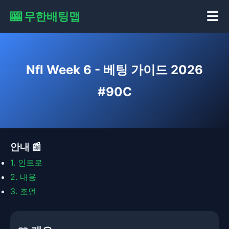
🎰 무한배팅맵
☰
Nfl Week 6 - 베팅 가이드 2026
#90C
안내 📰
1.
인트로
2.
내용
3.
조언