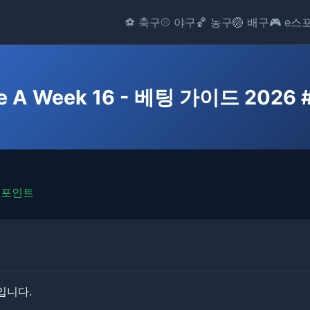
⚽ 축구
⚾ 야구
🏀 농구
🏐 배구
🎮 e스
ie A Week 16 - 베팅 가이드 2026 
 포인트
뷰입니다.