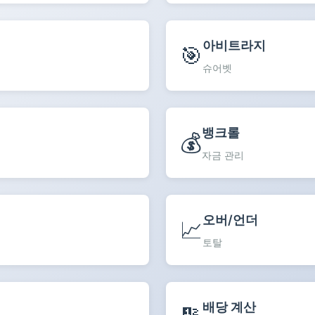
아비트라지
🎯
슈어벳
뱅크롤
💰
자금 관리
오버/언더
📈
토탈
배당 계산