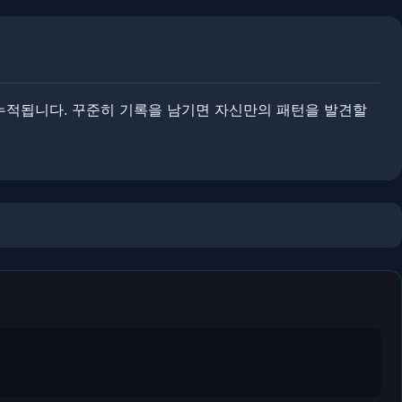
 누적됩니다. 꾸준히 기록을 남기면 자신만의 패턴을 발견할