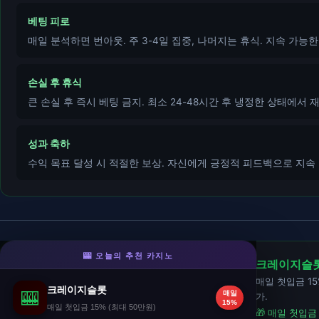
베팅 피로
매일 분석하면 번아웃. 주 3-4일 집중, 나머지는 휴식. 지속 가능한
손실 후 휴식
큰 손실 후 즉시 베팅 금지. 최소 24-48시간 후 냉정한 상태에서 
성과 축하
수익 목표 달성 시 적절한 보상. 자신에게 긍정적 피드백으로 지속 
🎰 오늘의 추천 카지노
1xBet
크레이지슬
- 스포츠베팅
세계 최대 스포츠베팅! 축구,농구,e스포츠. 업계
매일 첫입금 15
크레이지슬롯
🎰
매일
최고 배당 마진 2-3%.
가.
15%
매일 첫입금 15% (최대 50만원)
🎁 첫입금100%(최대€130)
🎁 매일 첫입금 