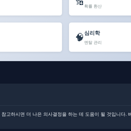
🔢
확률 환산
심리학
🧠
멘탈 관리
 참고하시면 더 나은 의사결정을 하는 데 도움이 될 것입니다. 