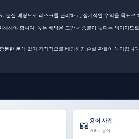
. ​분산 베팅으로 리스크를 관리하고, 장기적인 수익을 목표로 
이해해야 합니다. 높은 배당은 그만큼 승률이 낮다는 의미이므로
 충분한 분석 없이 감정적으로 베팅하면 손실 확률이 높아집니다.
용어 사전
📖
200+ 용어