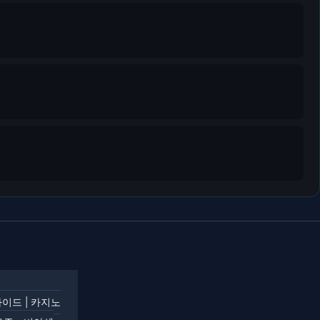
노 가이드 | 카지노