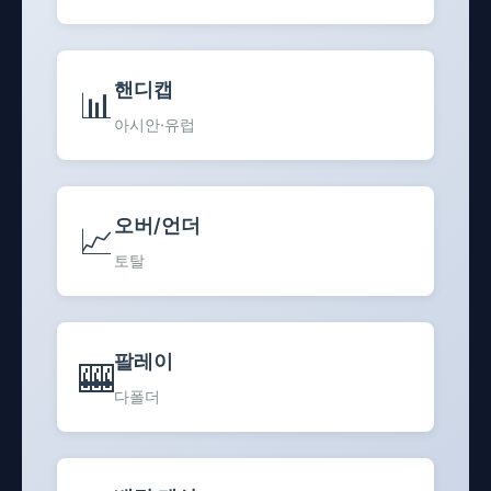
핸디캡
📊
아시안·유럽
오버/언더
📈
토탈
팔레이
🎰
다폴더