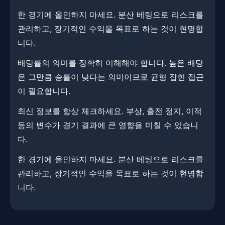
한 경기에 올인하지 마세요. 분산 베팅으로 리스크를
관리하고, 장기적인 수익을 목표로 하는 것이 현명합
니다.
배당률의 의미를 정확히 이해해야 합니다. ​높은 배당
은 그만큼 승률이 낮다는 의미이므로 균형 잡힌 접근
이 필요합니다.
최신 정보를 항상 체크하세요. ​​부상, 출전 정지, 이적
등의 변수가 경기 결과에 큰 영향을 미칠 수 있습니
다.
한 경기에 올인하지 마세요. ​​분산 베팅으로 리스크를
관리하고, 장기적인 수익을 목표로 하는 것이 현명합
니다.