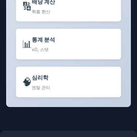
배당 계산
🔢
확률 환산
통계 분석
📊
xG, 스탯
심리학
🧠
멘탈 관리