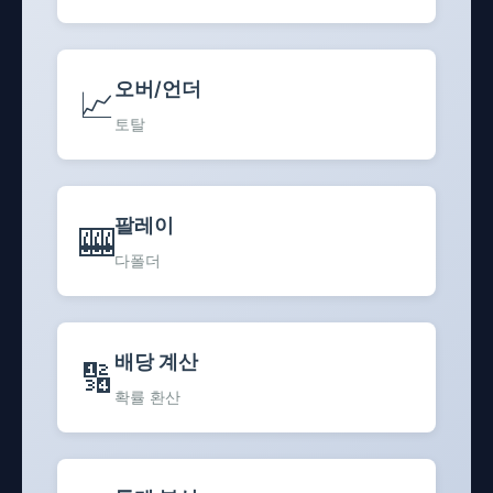
오버/언더
📈
토탈
팔레이
🎰
다폴더
배당 계산
🔢
확률 환산