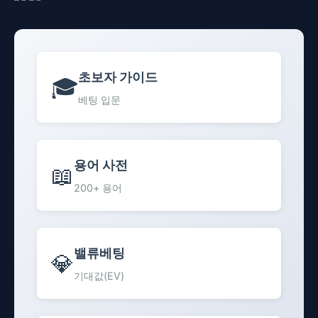
초보자 가이드
🎓
베팅 입문
용어 사전
📖
200+ 용어
밸류베팅
💎
기대값(EV)