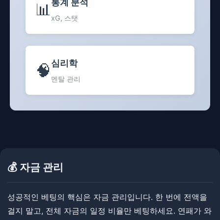
통계 분석
📊
xG, 스탯
심리학
🧠
멘탈 관리
💰 자금 관리
성공적인 베팅의 핵심은 자금 관리입니다. ​한 번에 전액을
걸지 말고, 전체 자금의 일정 비율만 베팅하세요. ​​연패가 와