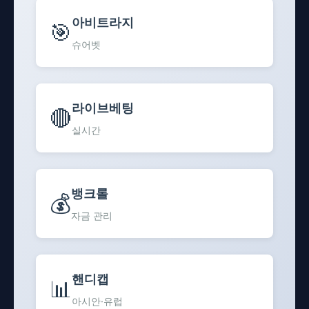
아비트라지
🎯
슈어벳
라이브베팅
🔴
실시간
뱅크롤
💰
자금 관리
핸디캡
📊
아시안·유럽