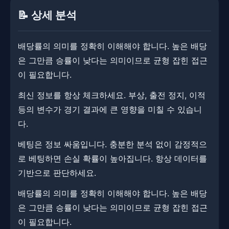
📝 상세 분석
배당률의 의미를 정확히 이해해야 합니다. ​높은 배당
은 그만큼 승률이 낮다는 의미이므로 균형 잡힌 접근
이 필요합니다.
최신 정보를 항상 체크하세요. ​부상, 출전 정지, 이적
등의 변수가 경기 결과에 큰 영향을 미칠 수 있습니
다.
베팅은 정보 싸움입니다. 충분한 분석 없이 감정적으
로 베팅하면 손실 확률이 높아집니다. ​항상 데이터를
기반으로 판단하세요.
배당률의 의미를 정확히 이해해야 합니다. ​​높은 배당
은 그만큼 승률이 낮다는 의미이므로 균형 잡힌 접근
이 필요합니다.