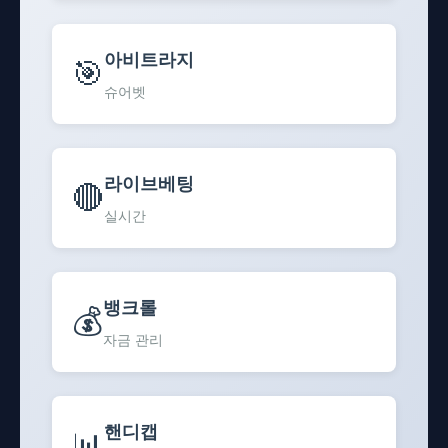
아비트라지
🎯
슈어벳
라이브베팅
🔴
실시간
뱅크롤
💰
자금 관리
핸디캡
📊