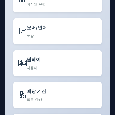
아시안·유럽
오버/언더
📈
토탈
팔레이
🎰
다폴더
배당 계산
🔢
확률 환산