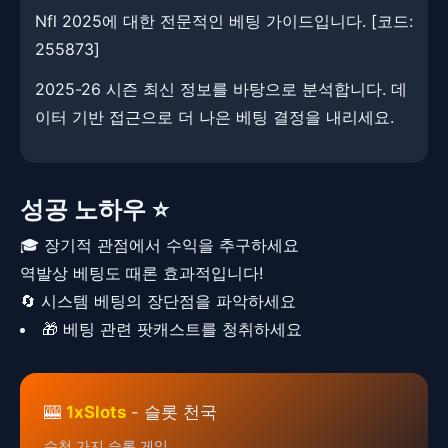
Nfl 2025에 대한 전문적인 베팅 가이드입니다. [코드:
255873]
2025-26 시즌 최신 정보를 바탕으로 분석합니다. ​데
이터 기반 접근으로 더 나은 베팅 결정을 내리세요.
성공 노하우 ⭐
🎓 장기적 관점에서 수익을 추구하세요
역발상 베팅도 때론 효과적입니다!
🔄 시스템 베팅의 장단점을 파악하세요
🎁 베팅 관련 팟캐스트를 청취하세요
🎰
1xSlots
- 슬롯 천국
수천 가지 슬롯 게임.