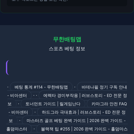
무한배팅맵
스포츠 베팅 정보
·
·
베팅 통계 #114 - 무한배팅맵
바데나필 정기 구독 안내
· ·
- 비아센터
에렉타 경미부작용 | 러브스토리 - ED 전문 정
·
보
토너먼트 가이드 | 릴게임난다
카마그라 안전 FAQ
·
- 비아센터
하드그라 극대효과 | 러브스토리 - ED 전문 정
·
보
마스터즈 골프 베팅 완벽 가이드 | 2026 완벽 가이드 -
·
홀덤마스터
블랙잭 팁 #255 | 2026 완벽 가이드 - 홀덤마스