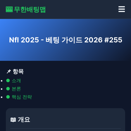
🎰 무한배팅맵
☰
Nfl 2025 - 베팅 가이드 2026 #255
📌 항목
● 소개
● 본론
● 핵심 전략
📖 개요