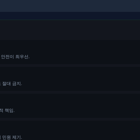
 안전이 최우선.
 절대 금지.
적 책임.
 민원 제기.