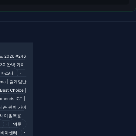
이드 2026 #246
130 완벽 가이
·
홀덤마스터
tasma | 릴게임난
Best Choice |
iamonds IGT |
시즌 완벽 가이
 매일복용 -
·
엠툰
·
- 비아센터