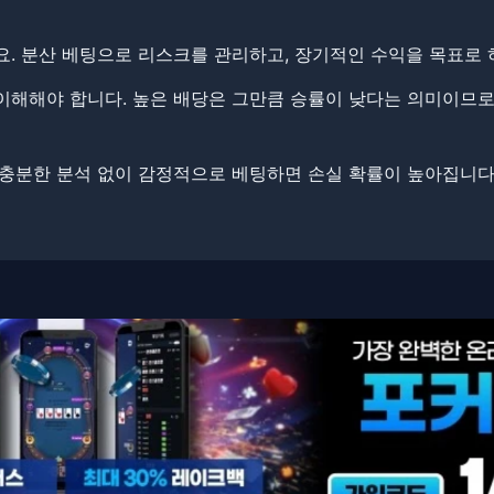
. ​분산 베팅으로 리스크를 관리하고, 장기적인 수익을 목표로 
이해해야 합니다. ​높은 배당은 그만큼 승률이 낮다는 의미이므로
 ​충분한 분석 없이 감정적으로 베팅하면 손실 확률이 높아집니다