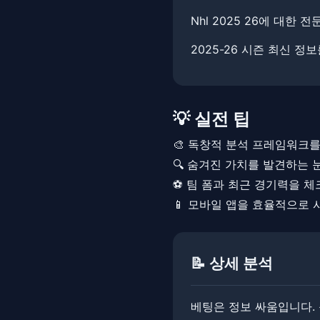
Nhl 2025 26에 대한 
2025-26 시즌 최신 정
💡 실전 팁
🎨 독창적 분석 프레임워크
🔍 숨겨진 가치를 발견하는 
⚽ 팀 폼과 최근 경기력을 
📱 모바일 앱을 효율적으로
📝 상세 분석
베팅은 정보 싸움입니다. 