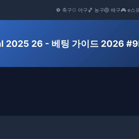
⚽ 축구
⚾ 야구
🏀 농구
🏐 배구
🎮 e스
l 2025 26 - 베팅 가이드 2026 #