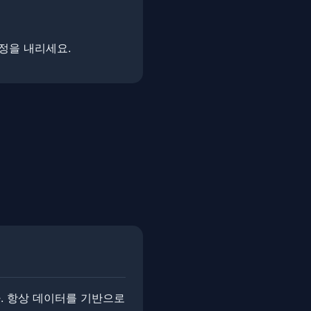
결정을 내리세요.
다. 항상 데이터를 기반으로