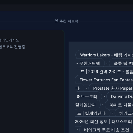
🎁 추천 파트너
 온라인카지노
벤트 5% 진행중.
Warriors Lakers - 베팅 가
·
- 무한배팅맵
슬롯 팁 #
드 | 2026 완벽 가이드 - 
Flower Fortunes Fan Fan
·
다
Prostate 환자 Palpal 
·
러브스토리
Da Vinci D
·
릴게임난다
야마토 겨울
·
드 | 릴게임난다
헤라그라
2026년 최신 정보 | 러브스토리
·
비아그라 무료 배송 조건 