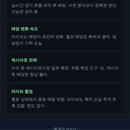
실시간 경기 흐름 파악 후 베팅. 사전 분석보다 정확한 판단
가능한 경우 多.
배당 변화 속도
라이브는 배당이 초단위 변화. 좋은 배당은 빠르게 클릭. 망
설임이 기회 손실.
캐시아웃 전략
수익 중 캐시아웃으로 일부 확정. 위험 헷징 도구. 단, 캐시아
웃 배당은 항상 불리.
라이브 함정
흥분 상태에서 충동 베팅 위험. 라이브는 특히 손실 추격 유
혹 강함. 한도 엄수.
🎁 추천 파트너