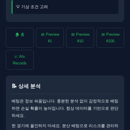
💡 기상 조건 고려
🏠 홈
📅 Preview
📅 Preview
📅 Preview
#1
#10
#100
📈 Ats
Records
📝 상세 분석
베팅은 정보 싸움입니다. ​충분한 분석 없이 감정적으로 베팅
하면 손실 확률이 높아집니다. ​​항상 데이터를 기반으로 판단
하세요.
한 경기에 올인하지 마세요. 분산 베팅으로 리스크를 관리하