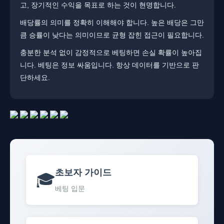
고, 장기적인 수익을 목표로 하는 것이 현명합니다.
배당률의 의미를 정확히 이해해야 합니다. ​​높은 배당은 그만
큼 승률이 낮다는 의미이므로 균형 잡힌 접근이 필요합니다.
​​충분한 분석 없이 감정적으로 베팅하면 손실 확률이 높아집
니다. 베팅은 정보 싸움입니다. ​항상 데이터를 기반으로 판
단하세요.
초보자 가이드
🎓
베팅 입문