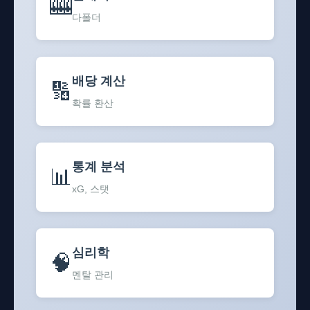
🎰
다폴더
배당 계산
🔢
확률 환산
통계 분석
📊
xG, 스탯
심리학
🧠
멘탈 관리