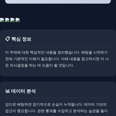
📋 핵심 정보
이 주제에 대한 핵심적인 내용을 정리했습니다. 베팅을 시작하기
전에 기본적인 이해가 필요합니다. ​아래 내용을 참고하시면 더 나
은 의사결정을 하는 데 도움이 될 것입니다.
📊 데이터 분석
감으로 베팅하면 장기적으로 손실이 누적됩니다. 데이터 기반의
접근이 중요합니다. ​​관련 통계를 수집하고 분석하는 습관을 들이