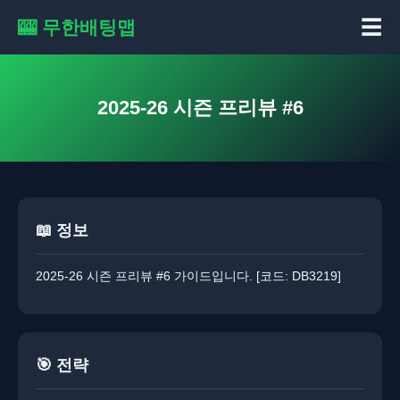
☰
🎰 무한배팅맵
2025-26 시즌 프리뷰 #6
📖 정보
2025-26 시즌 프리뷰 #6 가이드입니다. ​[코드: DB3219]
🎯 전략