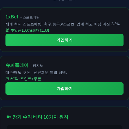
1xBet
- 스포츠베팅
세계 최대 스포츠베팅! 축구,농구,e스포츠. 업계 최고 배당 마진 2-3%.
🎁 첫입금100%(최대€130)
가입하기
슈퍼플레이
- 카지노
매주/매월 쿠폰 · 신규회원 특별 혜택.
🎁 50%+포인트+쿠폰
가입하기
🔑 장기 수익 베터 10가지 원칙