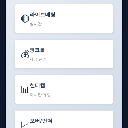
라이브베팅
🔴
실시간
뱅크롤
💰
자금 관리
핸디캡
📊
아시안·유럽
오버/언더
📈