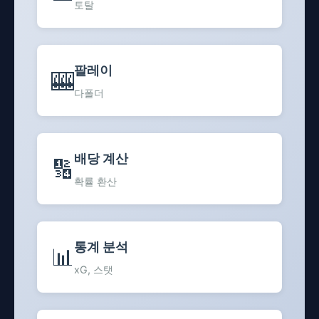
토탈
팔레이
🎰
다폴더
배당 계산
🔢
확률 환산
통계 분석
📊
xG, 스탯