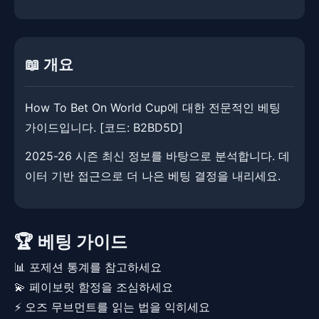
📖 개요
How To Bet On World Cup에 대한 전문적인 베팅
가이드입니다. ​[코드: B2BD5D]
2025-26 시즌 최신 정보를 바탕으로 분석합니다. ​​데
이터 기반 접근으로 더 나은 베팅 결정을 내리세요.
🏆 베팅 가이드
📊 포제션 통계를 참고하세요
💫 페이보릿 함정을 조심하세요
⚡ 오즈 무브먼트를 읽는 법을 익히세요