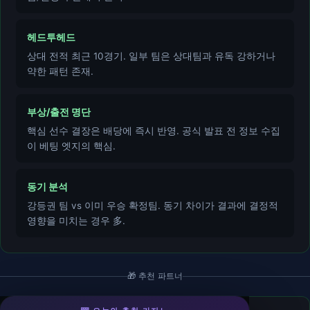
헤드투헤드
상대 전적 최근 10경기. 일부 팀은 상대팀과 유독 강하거나
약한 패턴 존재.
부상/출전 명단
핵심 선수 결장은 배당에 즉시 반영. 공식 발표 전 정보 수집
이 베팅 엣지의 핵심.
동기 분석
강등권 팀 vs 이미 우승 확정팀. 동기 차이가 결과에 결정적
영향을 미치는 경우 多.
🎁 추천 파트너