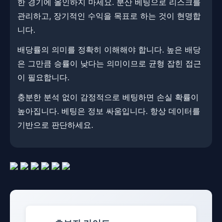
한 경기에 올인하지 마세요. ​분산 베팅으로 리스크를
관리하고, 장기적인 수익을 목표로 하는 것이 현명합
니다.
배당률의 의미를 정확히 이해해야 합니다. ​높은 배당
은 그만큼 승률이 낮다는 의미이므로 균형 잡힌 접근
이 필요합니다.
​충분한 분석 없이 감정적으로 베팅하면 손실 확률이
높아집니다. 베팅은 정보 싸움입니다. ​항상 데이터를
기반으로 판단하세요.