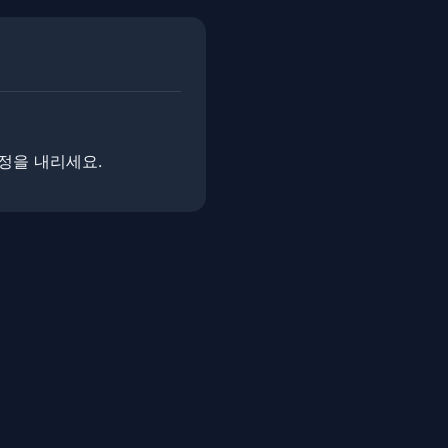
결정을 내리세요.