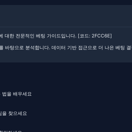
oday에 대한 전문적인 베팅 가이드입니다. ​[코드: 2FCC6E]
보를 바탕으로 분석합니다. ​​데이터 기반 접근으로 더 나은 베팅 
는 법을 배우세요
 팀을 찾으세요