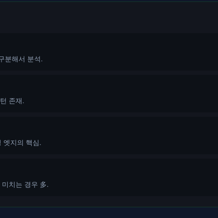
 구분해서 분석.
턴 존재.
 엣지의 핵심.
 미치는 경우 多.