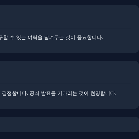
복구할 수 있는 여력을 남겨두는 것이 중요합니다.
 결정합니다. ​공식 발표를 기다리는 것이 현명합니다.