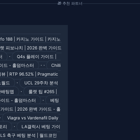
🎁 추천 파트너
 Info 188 | 카지노 가이드 | 카지노
렛 피보나치 | 2026 완벽 가이드
·
터
Q4s 플레이 가이드 |
· ·
가이드 - 홀덤마스터
Chilli
 | RTP 96.52% | Pragmatic
·
지노월드
UCL 29주차 분석
·
무한배팅맵
룰렛 팁 #265 |
·
 가이드 - 홀덤마스터
베팅
 가이드 | 2026 완벽 가이드 - 홀
·
Viagra vs Vardenafil Daily
·
스토리
LA갤럭시 베팅 가이
 MLS 축구 베팅 분석 | 월드코인