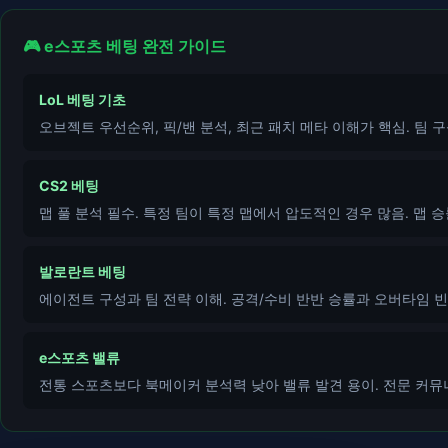
🎮 e스포츠 베팅 완전 가이드
LoL 베팅 기초
오브젝트 우선순위, 픽/밴 분석, 최근 패치 메타 이해가 핵심. 팀 구
CS2 베팅
맵 풀 분석 필수. 특정 팀이 특정 맵에서 압도적인 경우 많음. 맵 승률
발로란트 베팅
에이전트 구성과 팀 전략 이해. 공격/수비 반반 승률과 오버타임 빈
e스포츠 밸류
전통 스포츠보다 북메이커 분석력 낮아 밸류 발견 용이. 전문 커뮤