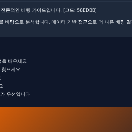
 대한 전문적인 베팅 가이드입니다. [코드: 58EDBB]
정보를 바탕으로 분석합니다. ​데이터 기반 접근으로 더 나은 베팅 
 법을 배우세요
을 찾으세요
요
요
터가 우선입니다