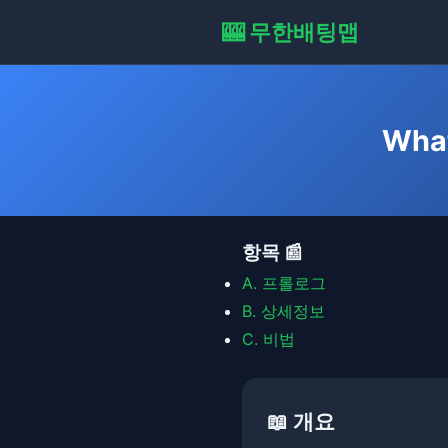
🎰 무한배팅맵
Wha
항목 📰
A.
프롤로그
B.
상세정보
C.
비법
📖 개요