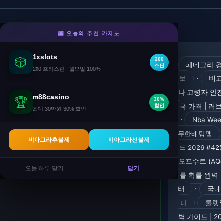
🎰 오늘의 추천 카지노
슈퍼플레이
- 카지노
매주/매월 쿠폰 · 신규회원 특별 혜택.
1xslots
🎲
200
🎁 50%+포인트+쿠폰
페네그라 경
스핀
200 프리스핀 | 월요일 100%
·
보
비고
나 고령자 안전
m88casino
🏆
30%
국 가격 | 러브
할인
최대 30만원 30% 할인
·
Nba Wee
무한배팅맵
비아그라후불제
비아그라선불제
드 2026 #4
오프수트 (A
오늘 하루 닫기
닫기
률 확률 완벽
·
터
국내
다
룰렛
벽 가이드 | 