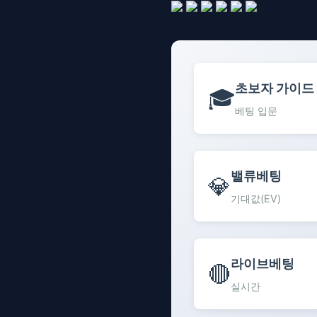
초보자 가이드
🎓
베팅 입문
밸류베팅
💎
기대값(EV)
라이브베팅
🔴
실시간