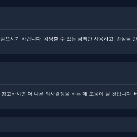
을 받으시기 바랍니다. ​감당할 수 있는 금액만 사용하고, 손실을
 참고하시면 더 나은 의사결정을 하는 데 도움이 될 것입니다. 