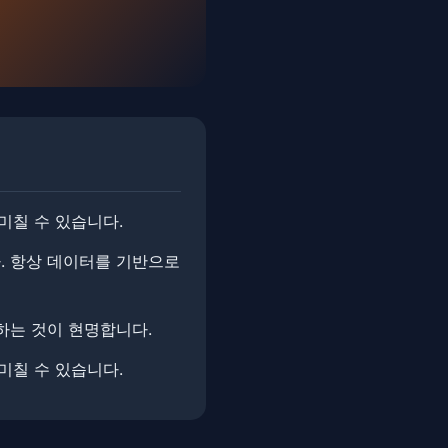
 미칠 수 있습니다.
 ​​항상 데이터를 기반으로
하는 것이 현명합니다.
 미칠 수 있습니다.