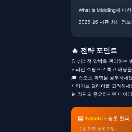
What Is Middling에
2025-26 시즌 최신 
🔥 전략 포인트
💪 심리적 압박을 관리하는
⚡ 라인 쇼핑으로 최고 배당
🎓 스포츠 과학을 공부하세
⚡ 라이브 딜레이를 고려하세
💫 직관도 중요하지만 데이
🎰
1xSlots
- 슬롯 천국
수천 가지 슬롯 게임.