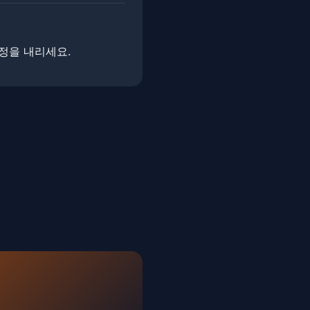
결정을 내리세요.