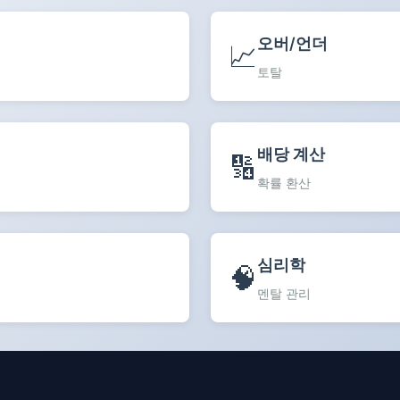
오버/언더
📈
토탈
배당 계산
🔢
확률 환산
심리학
🧠
멘탈 관리