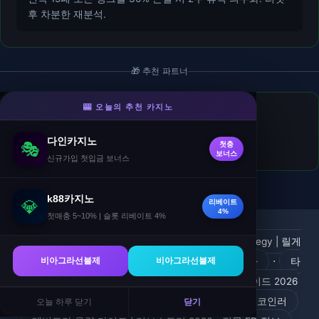
후 차분한 재분석.
🎁 추천 파트너
🎰 오늘의 추천 카지노
파라오카지노
- 스포츠베팅
신규가입 후 첫입금 보너스 지급.
다인카지노
🎭
첫충
🎁 롤링조건 500%
보너스
신규가입 첫입금 보너스
k88카지노
💎
리베이트
4%
첫매충 5~10% | 슬롯 리베이트 4%
·
·
All41 가이드 | 릴게임난다
야마토 hub strategy | 릴게
·
·
임난다
비아그라선불제
야마토 브론즈 완벽 가이드 | 릴게임난다
비아그라선불제
타
·
다라필 커피와 - 비아센터
Nhl 2025 - 베팅 가이드 2026
·
#051 - 무한배팅맵
선수 프롭 베팅 2026 | 월드코인러
오늘 하루 닫기
닫기