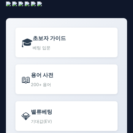
초보자 가이드
🎓
베팅 입문
용어 사전
📖
200+ 용어
밸류베팅
💎
기대값(EV)