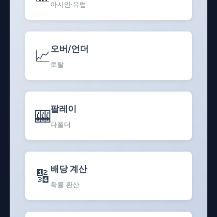
아시안·유럽
오버/언더
📈
토탈
팔레이
🎰
다폴더
배당 계산
🔢
확률 환산