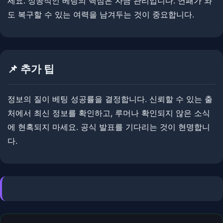
세요. 성공적인 베팅의 핵심은 자금 관리입니다. ​​연패가 와
도 복구할 수 있는 여력을 남겨두는 것이 중요합니다.
📌 추가 팁
정보의 질이 베팅 성공률을 결정합니다. ​신뢰할 수 있는 출
처에서 최신 정보를 확인하고, 루머나 확인되지 않은 소식
에 현혹되지 마세요. ​공식 발표를 기다리는 것이 현명합니
다.