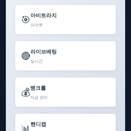
아비트라지
🎯
슈어벳
라이브베팅
🔴
실시간
뱅크롤
💰
자금 관리
핸디캡
📊