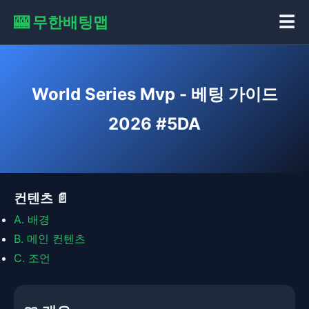
🎰 무한배팅맵
☰
World Series Mvp - 베팅 가이드
2026 #5DA
컨텐츠 📄
A.
배경
B.
메인 컨텐츠
C.
조언