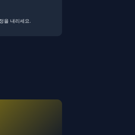
결정을 내리세요.