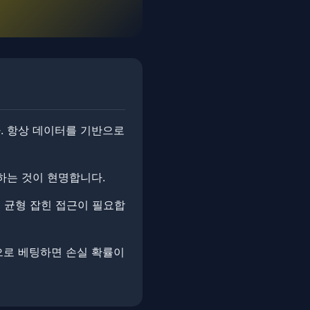
. ​항상 데이터를 기반으로
 하는 것이 현명합니다.
 균형 잡힌 접근이 필요합
적으로 베팅하면 손실 확률이