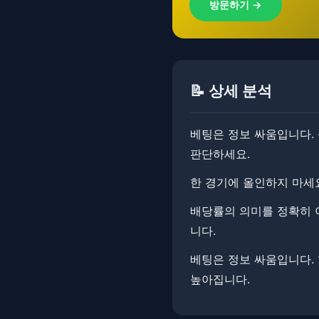
방문하기 →
📝 상세 분석
베팅은 정보 싸움입니다. 
판단하세요.
한 경기에 올인하지 마세요
배당률의 의미를 정확히 
니다.
베팅은 정보 싸움입니다. 
높아집니다.