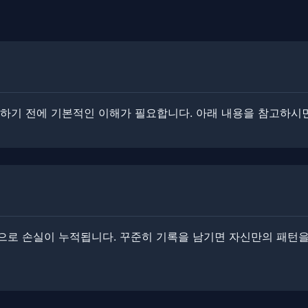
작하기 전에 기본적인 이해가 필요합니다. ​아래 내용을 참고하시
로 손실이 누적됩니다. ​​꾸준히 기록을 남기면 자신만의 패턴을