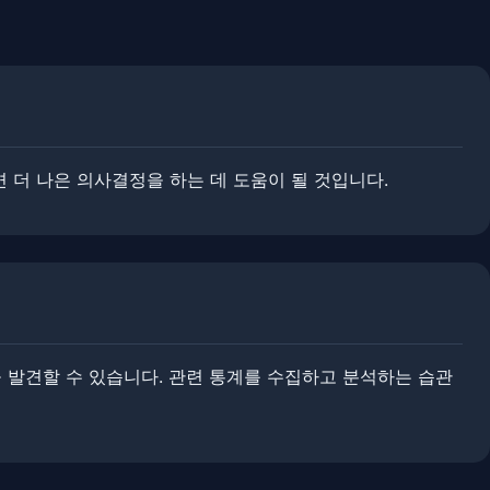
면 더 나은 의사결정을 하는 데 도움이 될 것입니다.
 발견할 수 있습니다. 관련 통계를 수집하고 분석하는 습관