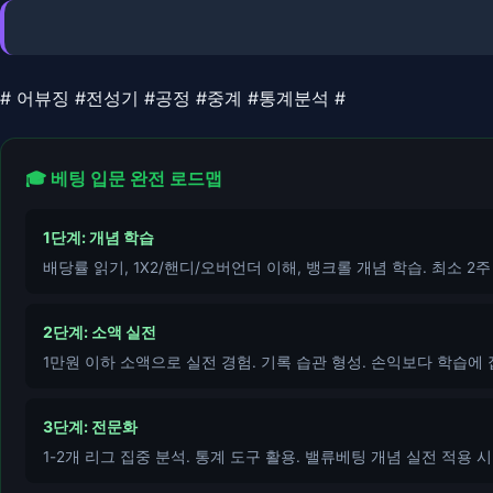
# 어뷰징 #전성기 #공정 #중계 #통계분석 #
🎓 베팅 입문 완전 로드맵
1단계: 개념 학습
배당률 읽기, 1X2/핸디/오버언더 이해, 뱅크롤 개념 학습. 최소 2주
2단계: 소액 실전
1만원 이하 소액으로 실전 경험. 기록 습관 형성. 손익보다 학습에 
3단계: 전문화
1-2개 리그 집중 분석. 통계 도구 활용. 밸류베팅 개념 실전 적용 시