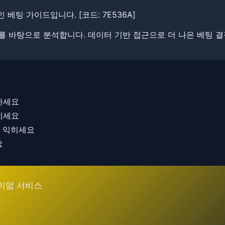
인 베팅 가이드입니다. ​[코드: 7E536A]
보를 바탕으로 분석합니다. ​​데이터 기반 접근으로 더 나은 베팅 
하세요
리세요
을 익히세요
요
미엄 서비스