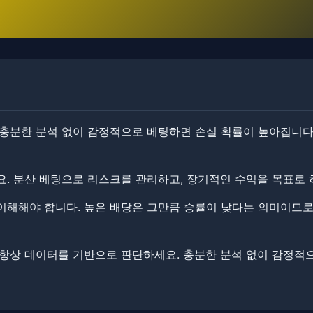
​충분한 분석 없이 감정적으로 베팅하면 손실 확률이 높아집니다
. ​​분산 베팅으로 리스크를 관리하고, 장기적인 수익을 목표로
이해해야 합니다. 높은 배당은 그만큼 승률이 낮다는 의미이므로
​​항상 데이터를 기반으로 판단하세요. 충분한 분석 없이 감정