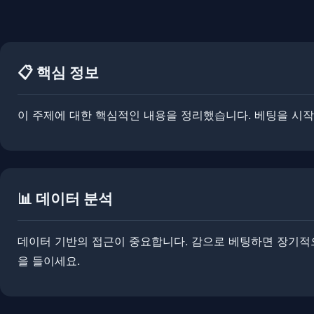
📋 핵심 정보
이 주제에 대한 핵심적인 내용을 정리했습니다. ​​베팅을 시
📊 데이터 분석
데이터 기반의 접근이 중요합니다. 감으로 베팅하면 장기적으
을 들이세요.