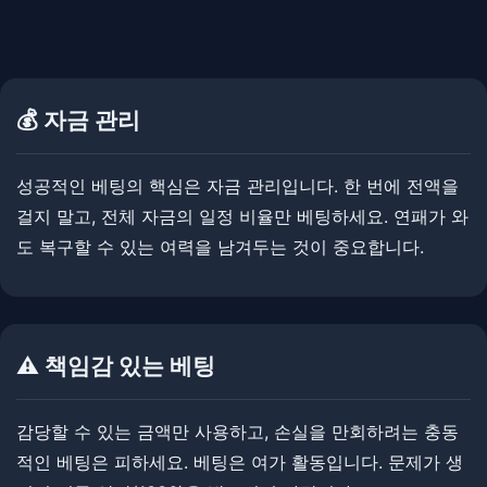
💰 자금 관리
성공적인 베팅의 핵심은 자금 관리입니다. ​한 번에 전액을
걸지 말고, 전체 자금의 일정 비율만 베팅하세요. 연패가 와
도 복구할 수 있는 여력을 남겨두는 것이 중요합니다.
⚠️ 책임감 있는 베팅
​감당할 수 있는 금액만 사용하고, 손실을 만회하려는 충동
적인 베팅은 피하세요. 베팅은 여가 활동입니다. ​문제가 생