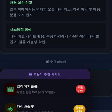
배당 실수 신고
일부 북메이커는 명백한 오류 배당 취소. 약관 확인 후 베팅.
분쟁 소지 인지.
시스템적 탐색
배당 비교 사이트 활용. 특정 마켓에서 아웃라이어 배당 발
견 시 밸류 가능성 확인.
🎁 추천 파트너
🎰 오늘의 추천 카지노
슈퍼플레이
- 카지노
매주/매월 쿠폰 · 신규회원 특별 혜택.
크레이지슬롯
🎰
매일
🎁 50%+포인트+쿠폰
15%
매일 첫입금 15% (최대 50만원)
카심바슬롯
🌟
첫입금
20%