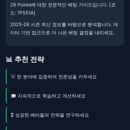
29 Points에 대한 전문적인 베팅 가이드입니다. ​​[코
드: 7F551A]
2025-26 시즌 최신 정보를 바탕으로 분석합니다. ​데
이터 기반 접근으로 더 나은 베팅 결정을 내리세요.
📊 추천 전략
💡 한 분야에 집중하여 전문성을 키우세요
🎓 지속적으로 학습하고 개선하세요
🎖️ 성공한 베터들의 전략을 연구하세요