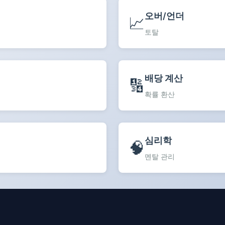
오버/언더
📈
토탈
배당 계산
🔢
확률 환산
심리학
🧠
멘탈 관리