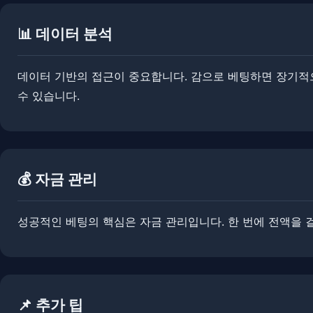
📊 데이터 분석
데이터 기반의 접근이 중요합니다. ​감으로 베팅하면 장기적
수 있습니다.
💰 자금 관리
성공적인 베팅의 핵심은 자금 관리입니다. ​한 번에 전액을 
📌 추가 팁