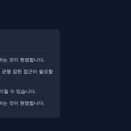
하는 것이 현명합니다.
로 균형 잡힌 접근이 필요합
 미칠 수 있습니다.
 하는 것이 현명합니다.