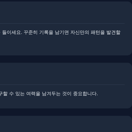
을 들이세요. 꾸준히 기록을 남기면 자신만의 패턴을 발견할
복구할 수 있는 여력을 남겨두는 것이 중요합니다.