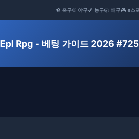
⚽ 축구
⚾ 야구
🏀 농구
🏐 배구
🎮 e스
Epl Rpg - 베팅 가이드 2026 #725