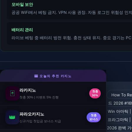
모바일 보안
공공 WiFi에서 베팅 금지. VPN 사용 권장. 자동 로그인 위험성 인지
배터리 관리
라이브 베팅 중 배터리 방전 위험. 충전 상태 유지. 중요 경기는 PC
🎰 오늘의 추천 카지노
조이카지노
- 우리계열
룰렛/슬롯/스포츠 상시 이벤트 진행.
라카지노
🃏
첫충
🎁 상시 이벤트
How To R
30%
첫충 30% | 이벤트 5% 진행
드 2026 #1
Win 아마틱 
파라오카지노
👑
첫충
프라그마틱 |
보너스
신규가입 첫입금 보너스 지급
2026 완벽 