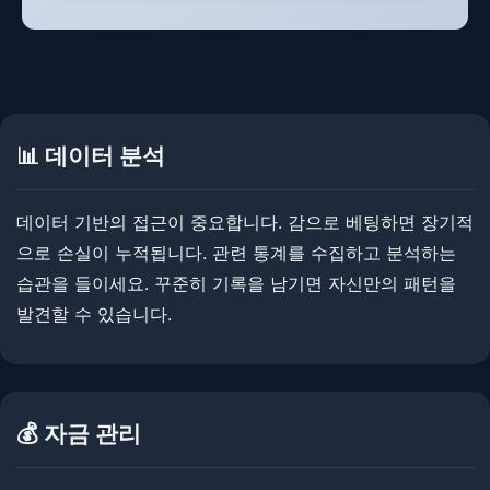
📊 데이터 분석
데이터 기반의 접근이 중요합니다. ​​감으로 베팅하면 장기적
으로 손실이 누적됩니다. ​​관련 통계를 수집하고 분석하는
습관을 들이세요. ​​꾸준히 기록을 남기면 자신만의 패턴을
발견할 수 있습니다.
💰 자금 관리