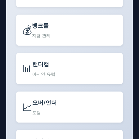
뱅크롤
💰
자금 관리
핸디캡
📊
아시안·유럽
오버/언더
📈
토탈