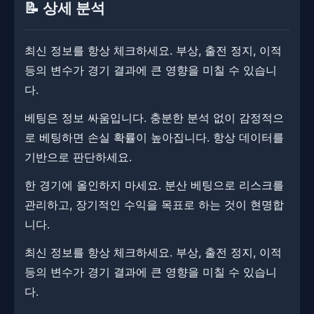
📝 상세 분석
최신 정보를 항상 체크하세요. ​부상, 출전 정지, 이적
등의 변수가 경기 결과에 큰 영향을 미칠 수 있습니
다.
베팅은 정보 싸움입니다. ​​충분한 분석 없이 감정적으
로 베팅하면 손실 확률이 높아집니다. ​​항상 데이터를
기반으로 판단하세요.
한 경기에 올인하지 마세요. ​​분산 베팅으로 리스크를
관리하고, 장기적인 수익을 목표로 하는 것이 현명합
니다.
최신 정보를 항상 체크하세요. ​​부상, 출전 정지, 이적
등의 변수가 경기 결과에 큰 영향을 미칠 수 있습니
다.