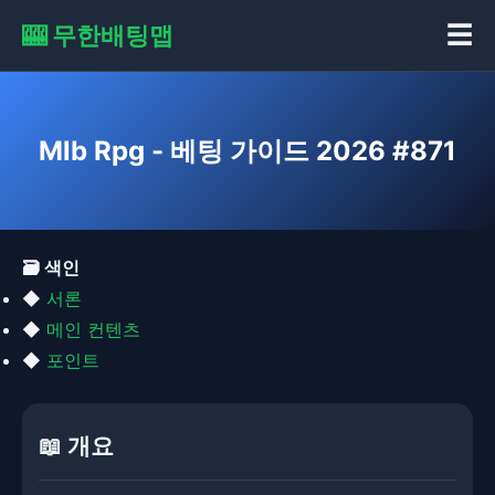
🎰 무한배팅맵
☰
Mlb Rpg - 베팅 가이드 2026 #871
🗃️ 색인
◆
서론
◆
메인 컨텐츠
◆
포인트
📖 개요