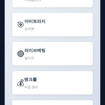
아비트라지
🎯
슈어벳
라이브베팅
🔴
실시간
뱅크롤
💰
자금 관리