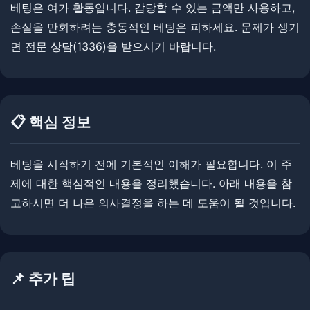
베팅은 여가 활동입니다. ​​감당할 수 있는 금액만 사용하고,
손실을 만회하려는 충동적인 베팅은 피하세요. ​​문제가 생기
면 전문 상담(1336)을 받으시기 바랍니다.
📋 핵심 정보
베팅을 시작하기 전에 기본적인 이해가 필요합니다. 이 주
제에 대한 핵심적인 내용을 정리했습니다. 아래 내용을 참
고하시면 더 나은 의사결정을 하는 데 도움이 될 것입니다.
📌 추가 팁