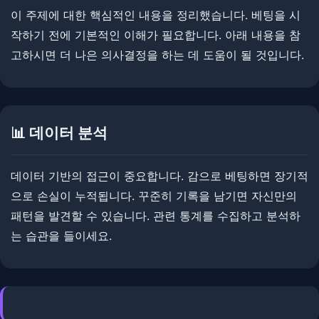
이 주제에 대한 핵심적인 내용을 정리했습니다. 베팅을 시
작하기 전에 기본적인 이해가 필요합니다. ​​아래 내용을 참
고하시면 더 나은 의사결정을 하는 데 도움이 될 것입니다.
📊 데이터 분석
데이터 기반의 접근이 중요합니다. ​감으로 베팅하면 장기적
으로 손실이 누적됩니다. ​​꾸준히 기록을 남기면 자신만의
패턴을 발견할 수 있습니다. ​관련 통계를 수집하고 분석하
는 습관을 들이세요.