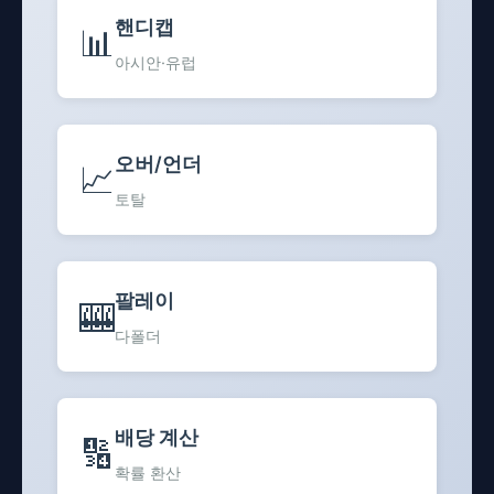
핸디캡
📊
아시안·유럽
오버/언더
📈
토탈
팔레이
🎰
다폴더
배당 계산
🔢
확률 환산