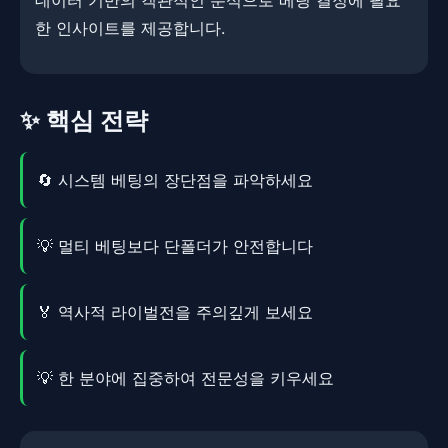
데이터 기반의 객관적인 분석으로 베팅 결정에 필요
한 인사이트를 제공합니다.
✨ 핵심 전략
🔄 시스템 베팅의 장단점을 파악하세요
💡 멀티 베팅보다 단폴더가 안전합니다
🏅 역사적 라이벌전을 주의깊게 보세요
💡 한 분야에 집중하여 전문성을 키우세요