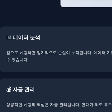
📊 데이터 분석
감으로 베팅하면 장기적으로 손실이 누적됩니다. 데이터 기반
수 있습니다.
💰 자금 관리
성공적인 베팅의 핵심은 자금 관리입니다. ​연패가 와도 복구