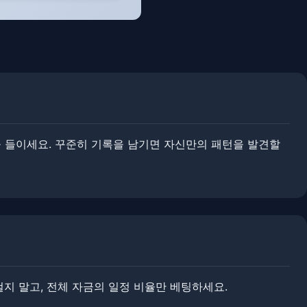
 들이세요. ​꾸준히 기록을 남기면 자신만의 패턴을 발견할
걸지 말고, 전체 자금의 일정 비율만 베팅하세요.