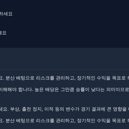
해하세요
세요
요. 분산 베팅으로 리스크를 관리하고, 장기적인 수익을 목표로 
해해야 합니다. ​​높은 배당은 그만큼 승률이 낮다는 의미이므
. ​​부상, 출전 정지, 이적 등의 변수가 경기 결과에 큰 영향을
. ​​분산 베팅으로 리스크를 관리하고, 장기적인 수익을 목표로