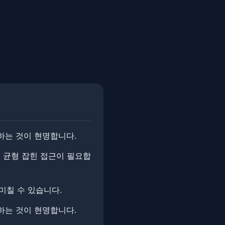
하는 것이 현명합니다.
로 균형 잡힌 접근이 필요합
 미칠 수 있습니다.
 하는 것이 현명합니다.