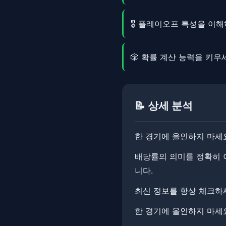
🎖️ 플레이오프 특성을 이
🎲 확률 계산 능력을 키우
📝 상세 분석
한 경기에 올인하지 마세
배당률의 의미를 정확히 이
니다.
최신 정보를 항상 체크하세요
한 경기에 올인하지 마세요