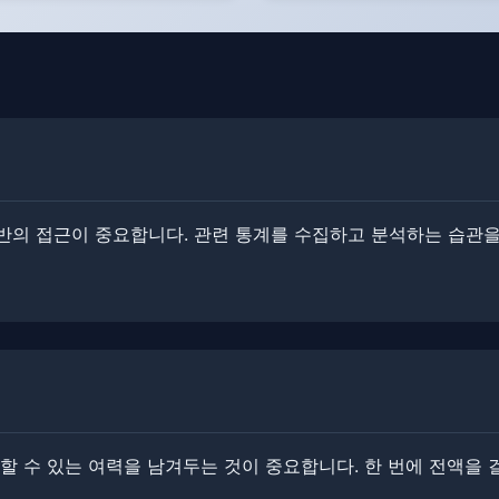
의 접근이 중요합니다. ​관련 통계를 수집하고 분석하는 습관을
할 수 있는 여력을 남겨두는 것이 중요합니다. 한 번에 전액을 