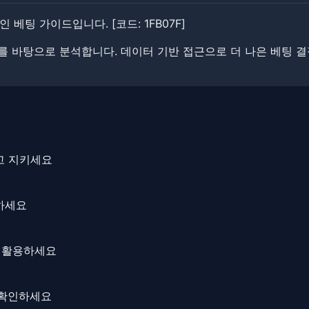
 베팅 가이드입니다. ​​[코드: 1FB07F]
정보를 바탕으로 분석합니다. ​데이터 기반 접근으로 더 나은 베팅 
하고 지키세요
지하세요
로 활용하세요
를 확인하세요