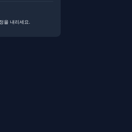
결정을 내리세요.