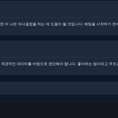
면 더 나은 의사결정을 하는 데 도움이 될 것입니다. ​​베팅을 시작하기 
고 객관적인 데이터를 바탕으로 판단해야 합니다. ​좋아하는 팀이라고 무조