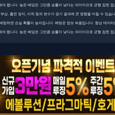
야 합니다. ​높은 배당은 그만큼 승률이 낮다는 의미이므로 균형 잡힌 
부상, 출전 정지, 이적 등의 변수가 경기 결과에 큰 영향을 미칠 수 있습니
 베팅하면 손실 확률이 높아집니다. 베팅은 정보 싸움입니다. ​​항상 데이
야 합니다. ​​높은 배당은 그만큼 승률이 낮다는 의미이므로 균형 잡힌 