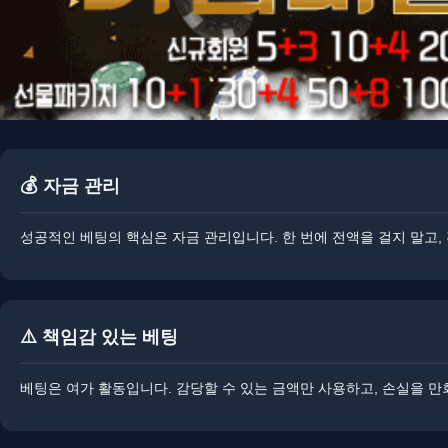
💰 자금 관리
성공적인 베팅의 핵심은 자금 관리입니다. ​한 번에 전액을 걸지 말고,
⚠️ 책임감 있는 베팅
베팅은 여가 활동입니다. ​​감당할 수 있는 금액만 사용하고, 손실을 만