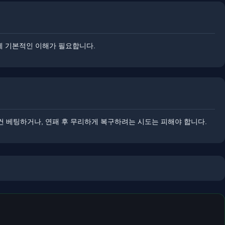
전에 기본적인 이해가 필요합니다.
건 베팅하거나, 연패 후 무리하게 복구하려는 시도는 피해야 합니다.