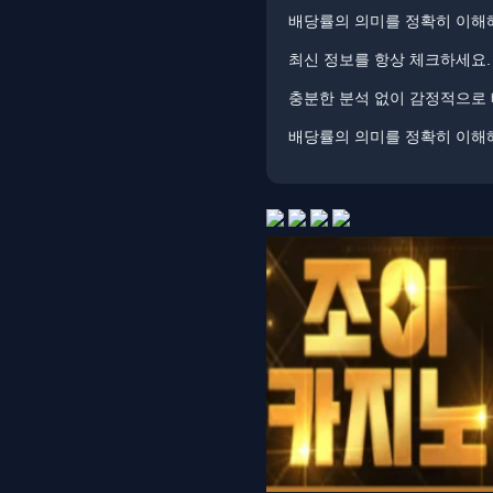
배당률의 의미를 정확히 이해해
최신 정보를 항상 체크하세요. 
​충분한 분석 없이 감정적으로
배당률의 의미를 정확히 이해해