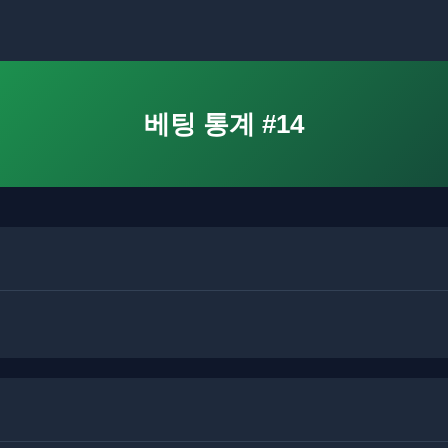
베팅 통계 #14