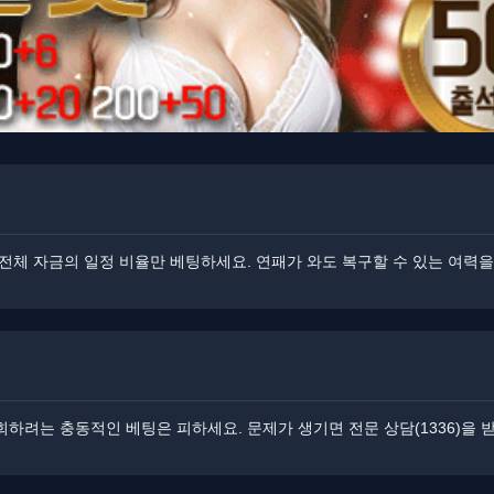
 전체 자금의 일정 비율만 베팅하세요. ​연패가 와도 복구할 수 있는 여력
회하려는 충동적인 베팅은 피하세요. ​문제가 생기면 전문 상담(1336)을