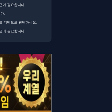
접근이 필요합니다.
다.
터를 기반으로 판단하세요.
접근이 필요합니다.