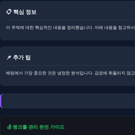
📋 핵심 정보
이 주제에 대한 핵심적인 내용을 정리했습니다. ​​아래 내용을 참고하시
📌 추가 팁
베팅에서 가장 중요한 것은 냉정한 분석입니다. ​​감정에 휘둘리지 않
💰 뱅크롤 관리 완전 가이드