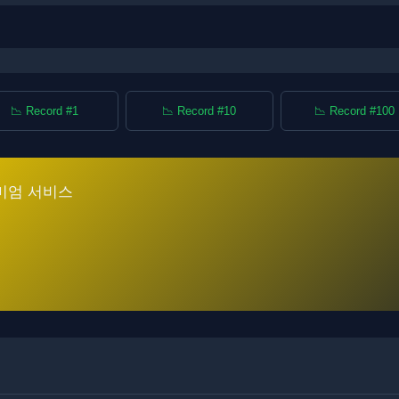
📉 Record #1
📉 Record #10
📉 Record #100
미엄 서비스