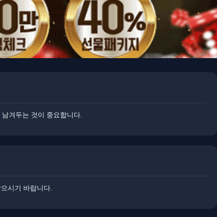
을 남겨두는 것이 중요합니다.
 받으시기 바랍니다.