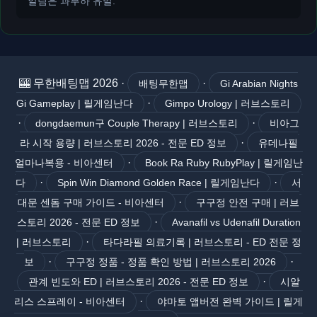
알림은 과부하 유발.
🎰 무한배팅맵 2026 ·
·
배팅무한맵
Gi Arabian Nights
·
Gi Gameplay | 릴게임난다
Gimpo Urology | 러브스토리
·
·
dongdaemun구 Couple Therapy | 러브스토리
비아그
·
라 시작 용량 | 러브스토리 2026 - 전문 ED 정보
유데나필
·
얼마나복용 - 비아센터
Book Ra Ruby RubyPlay | 릴게임난
·
·
다
Spin Win Diamond Golden Race | 릴게임난다
서
·
대문 센돔 구매 가이드 - 비아센터
구구정 안전 구매 | 러브
·
스토리 2026 - 전문 ED 정보
Avanafil vs Udenafil Duration
·
| 러브스토리
타다라필 의료기록 | 러브스토리 - ED 전문 정
·
·
보
구구정 정품 - 정품 확인 방법 | 러브스토리 2026
·
관계 빈도와 ED | 러브스토리 2026 - 전문 ED 정보
시알
·
리스 스프레이 - 비아센터
야마토 앱버전 완벽 가이드 | 릴게