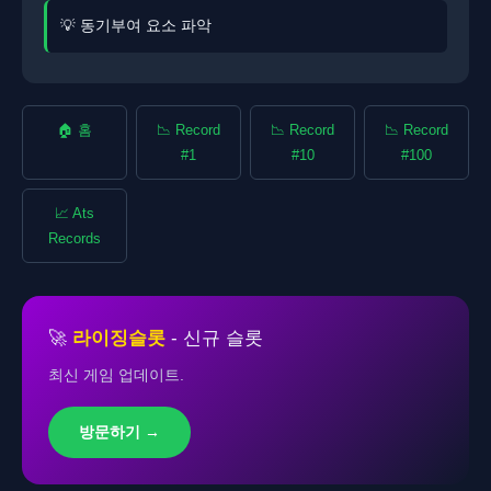
💡 동기부여 요소 파악
🏠 홈
📉 Record
📉 Record
📉 Record
#1
#10
#100
📈 Ats
Records
🚀
라이징슬롯
- 신규 슬롯
최신 게임 업데이트.
방문하기 →