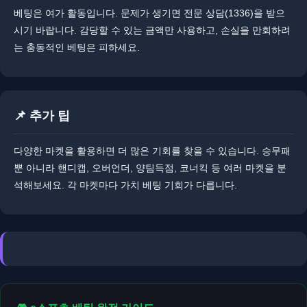
베팅은 여가 활동입니다. ​문제가 생기면 전문 상담(1336)을 받으
시기 바랍니다. ​​감당할 수 있는 금액만 사용하고, 손실을 만회하려
는 충동적인 베팅은 피하세요.
📌 추가 팁
다양한 마켓을 활용하면 더 많은 기회를 찾을 수 있습니다. ​​승무패
뿐 아니라 핸디캡, 오버언더, 양팀득점, 코너킥 등 여러 마켓을 분
석해보세요. ​​각 마켓마다 가치 베팅 기회가 다릅니다.