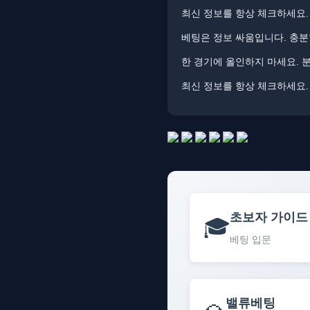
최신 정보를 항상 체크하세요. 
베팅은 정보 싸움입니다. ​충
한 경기에 올인하지 마세요. 
최신 정보를 항상 체크하세요. 
초보자 가이드
🎓
베팅 입문
밸류베팅