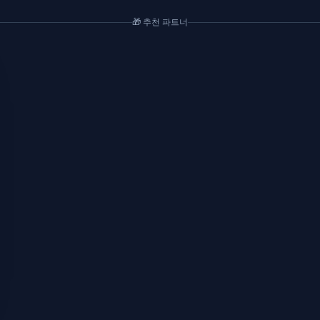
🎁 추천 파트너