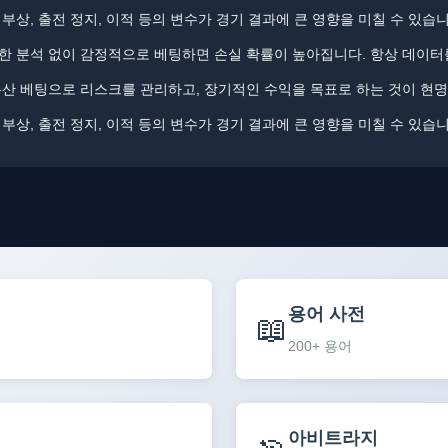
부상, 출전 정지, 이적 등의 변수가 경기 결과에 큰 영향을 미칠 수 있습니
분한 분석 없이 감정적으로 베팅하면 손실 확률이 높아집니다. ​​항상 데이
분산 베팅으로 리스크를 관리하고, 장기적인 수익을 목표로 하는 것이 현
부상, 출전 정지, 이적 등의 변수가 경기 결과에 큰 영향을 미칠 수 있습니
용어 사전
📖
200+ 용어
아비트라지