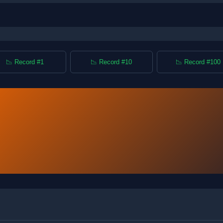
📉 Record #1
📉 Record #10
📉 Record #100