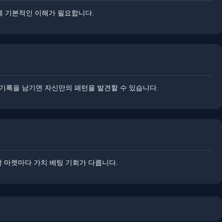
전에 기본적인 이해가 필요합니다.
 기록을 남기면 자신만의 패턴을 발견할 수 있습니다.
​각 마켓마다 가치 베팅 기회가 다릅니다.