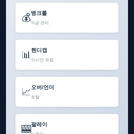
뱅크롤
💰
자금 관리
핸디캡
📊
아시안·유럽
오버/언더
📈
토탈
팔레이
🎰