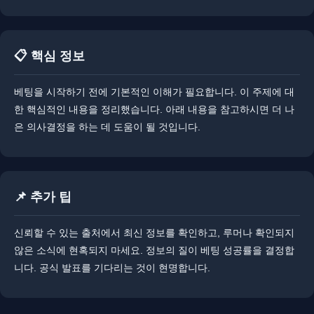
📋 핵심 정보
베팅을 시작하기 전에 기본적인 이해가 필요합니다. 이 주제에 대
한 핵심적인 내용을 정리했습니다. ​아래 내용을 참고하시면 더 나
은 의사결정을 하는 데 도움이 될 것입니다.
📌 추가 팁
신뢰할 수 있는 출처에서 최신 정보를 확인하고, 루머나 확인되지
않은 소식에 현혹되지 마세요. 정보의 질이 베팅 성공률을 결정합
니다. ​​공식 발표를 기다리는 것이 현명합니다.