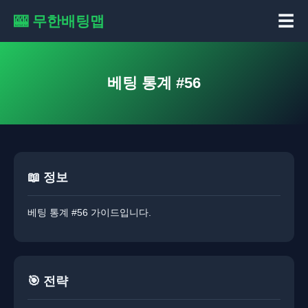
☰
🎰 무한배팅맵
베팅 통계 #56
📖 정보
베팅 통계 #56 가이드입니다.
🎯 전략