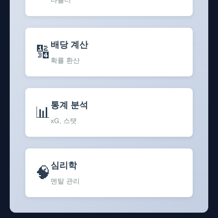
다폴더
배당 계산
🔢
확률 환산
통계 분석
📊
xG, 스탯
심리학
🧠
멘탈 관리