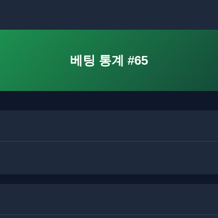
베팅 통계 #65