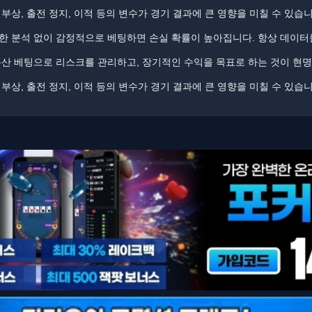
​부상, 출전 정지, 이적 등의 변수가 경기 결과에 큰 영향을 미칠 수 있습니
충분한 분석 없이 감정적으로 베팅하면 손실 확률이 높아집니다. ​항상 데이
​분산 베팅으로 리스크를 관리하고, 장기적인 수익을 목표로 하는 것이 현
​부상, 출전 정지, 이적 등의 변수가 경기 결과에 큰 영향을 미칠 수 있습니