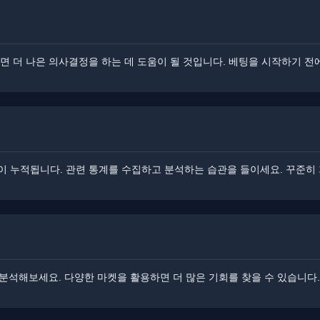
면 더 나은 의사결정을 하는 데 도움이 될 것입니다. 베팅을 시작하기 전
 누적됩니다. ​관련 통계를 수집하고 분석하는 습관을 들이세요. 꾸준히
 분석해보세요. 다양한 마켓을 활용하면 더 많은 기회를 찾을 수 있습니다. 