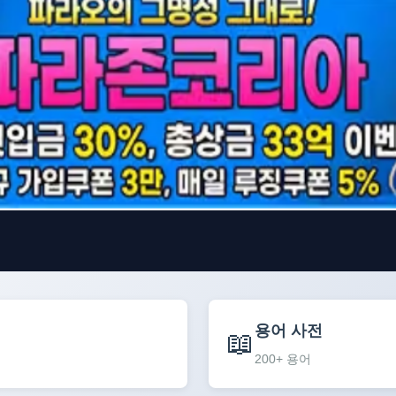
용어 사전
📖
200+ 용어