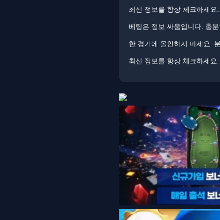
최신 정보를 항상 체크하세요. 
베팅은 정보 싸움입니다. ​​
한 경기에 올인하지 마세요. 
최신 정보를 항상 체크하세요. 