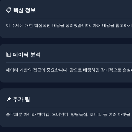
📋 핵심 정보
이 주제에 대한 핵심적인 내용을 정리했습니다. ​아래 내용을 참고하시
📊 데이터 분석
데이터 기반의 접근이 중요합니다. 감으로 베팅하면 장기적으로 손실이
📌 추가 팁
​​승무패뿐 아니라 핸디캡, 오버언더, 양팀득점, 코너킥 등 여러 마켓을