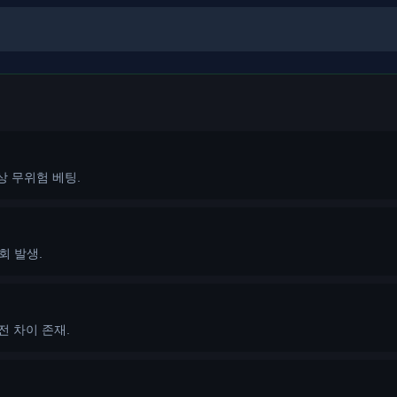
상 무위험 베팅.
기회 발생.
전 차이 존재.