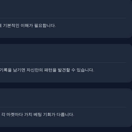
에 기본적인 이해가 필요합니다.
 기록을 남기면 자신만의 패턴을 발견할 수 있습니다.
​​각 마켓마다 가치 베팅 기회가 다릅니다.