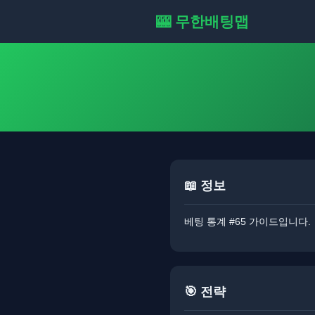
🎰 무한배팅맵
📖 정보
베팅 통계 #65 가이드입니다.
🎯 전략