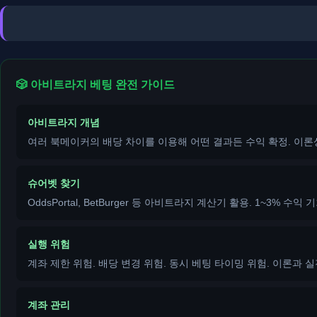
🎲 아비트라지 베팅 완전 가이드
아비트라지 개념
여러 북메이커의 배당 차이를 이용해 어떤 결과든 수익 확정. 이론
슈어벳 찾기
OddsPortal, BetBurger 등 아비트라지 계산기 활용. 1~3% 수익 
실행 위험
계좌 제한 위험. 배당 변경 위험. 동시 베팅 타이밍 위험. 이론과 실
계좌 관리