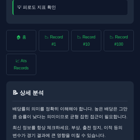
💡 피로도 지표 확인
🏠 홈
📉 Record
📉 Record
📉 Record
#1
#10
#100
📈 Ats
Records
📝 상세 분석
배당률의 의미를 정확히 이해해야 합니다. ​​높은 배당은 그만
큼 승률이 낮다는 의미이므로 균형 잡힌 접근이 필요합니다.
최신 정보를 항상 체크하세요. ​​부상, 출전 정지, 이적 등의
변수가 경기 결과에 큰 영향을 미칠 수 있습니다.