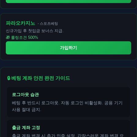
파라오카지노
- 스포츠베팅
신규가입 후 첫입금 보너스 지급.
🎁 롤링조건 500%
가입하기
🔒 베팅 계좌 안전 완전 가이드
로그아웃 습관
베팅 후 반드시 로그아웃. 자동 로그인 비활성화. 공용 기기
사용 절대 금지.
출금 계좌 고정
출금 계좌 변경 시 추가 인증 설정. 갑작스러운 계좌 변경 요