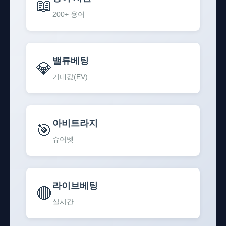
📖
200+ 용어
밸류베팅
💎
기대값(EV)
아비트라지
🎯
슈어벳
라이브베팅
🔴
실시간