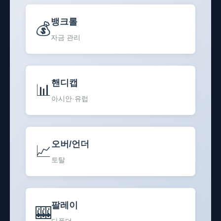
뱅크롤
💰
자금 관리
핸디캡
📊
아시안·유럽
오버/언더
📈
토탈
팔레이
🎰