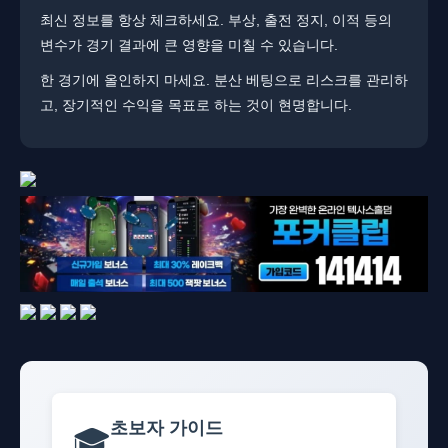
최신 정보를 항상 체크하세요. ​​부상, 출전 정지, 이적 등의
변수가 경기 결과에 큰 영향을 미칠 수 있습니다.
한 경기에 올인하지 마세요. ​분산 베팅으로 리스크를 관리하
고, 장기적인 수익을 목표로 하는 것이 현명합니다.
초보자 가이드
🎓