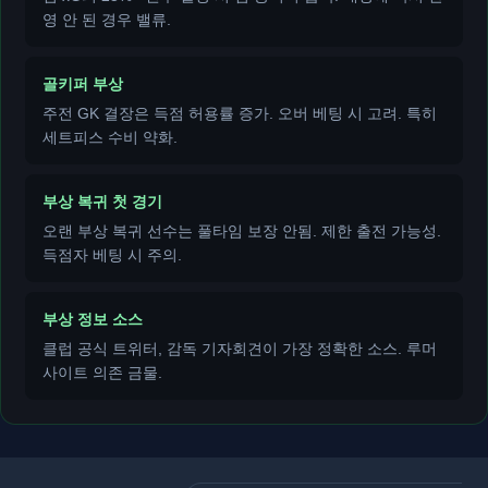
영 안 된 경우 밸류.
골키퍼 부상
주전 GK 결장은 득점 허용률 증가. 오버 베팅 시 고려. 특히
세트피스 수비 약화.
부상 복귀 첫 경기
오랜 부상 복귀 선수는 풀타임 보장 안됨. 제한 출전 가능성.
득점자 베팅 시 주의.
부상 정보 소스
클럽 공식 트위터, 감독 기자회견이 가장 정확한 소스. 루머
사이트 의존 금물.