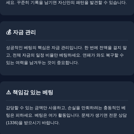
세요. ​꾸준히 기록을 남기면 자신만의 패턴을 발견할 수 있습니다.
💰 자금 관리
성공적인 베팅의 핵심은 자금 관리입니다. ​​한 번에 전액을 걸지 말
고, 전체 자금의 일정 비율만 베팅하세요. ​연패가 와도 복구할 수
있는 여력을 남겨두는 것이 중요합니다.
⚠️ 책임감 있는 베팅
감당할 수 있는 금액만 사용하고, 손실을 만회하려는 충동적인 베
팅은 피하세요. 베팅은 여가 활동입니다. ​문제가 생기면 전문 상담
(1336)을 받으시기 바랍니다.