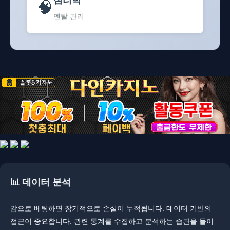
🧠
멘탈 관리
📊 데이터 분석
​​감으로 베팅하면 장기적으로 손실이 누적됩니다. 데이터 기반의
접근이 중요합니다. 관련 통계를 수집하고 분석하는 습관을 들이