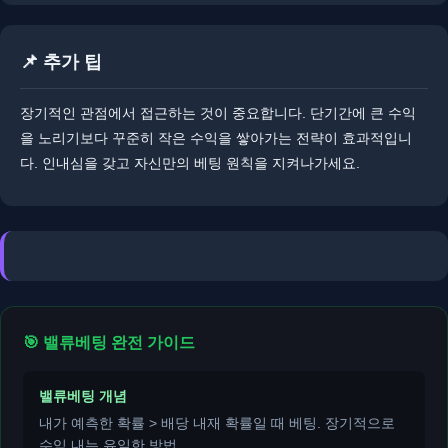
📌 추가 팁
장기적인 관점에서 접근하는 것이 중요합니다. 단기간에 큰 수익
을 노리기보다 꾸준히 작은 수익을 쌓아가는 전략이 효과적입니
다. ​인내심을 갖고 자신만의 베팅 원칙을 지켜나가세요.
🎯 밸류베팅 완전 가이드
밸류베팅 개념
내가 예측한 확률 > 배당 내재 확률일 때 베팅. 장기적으로
수익 내는 유일한 방법.