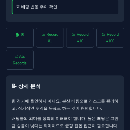
💡 배당 변동 추이 확인
🏠 홈
📉 Record
📉 Record
📉 Record
#1
#10
#100
📈 Ats
Records
📝 상세 분석
한 경기에 올인하지 마세요. 분산 베팅으로 리스크를 관리하
고, 장기적인 수익을 목표로 하는 것이 현명합니다.
배당률의 의미를 정확히 이해해야 합니다. ​​높은 배당은 그만
큼 승률이 낮다는 의미이므로 균형 잡힌 접근이 필요합니다.