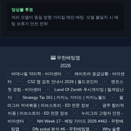
앙상블 투표
여러 모델이 동일 방향 가리킬 때만 베팅. 모델 불일치 시 베
팅 보류가 안전 전략.
🎰 무한배팅맵
2026
·
바데나필 약리학 - 비아센터
레비트라 응급상황 - 비아센
· ·
·
터
CS2 맵 검토 안내서 2026 | 월드코인러
맨포스
·
첫 경험 - 비아센터
Land Of Zenith 푸시게이밍 | 릴게임난
·
다
Strategy Tip 261 | 카지노 가이드 | 카지노월드
필
·
라그라 저녁복용 | 러브스토리 - ED 전문 정보
광주 합리적
·
비용 | 러브스토리 - ED 전문 정보
누리그라 고령자 안전 -
·
비아센터
Nhl Week 17 - 베팅 가이드 2026 #462 - 무한배
·
·
팅맵
Dfb pokal 분석 #6 - 무한배팅맵
Why 슬롯