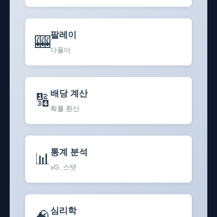
팔레이
🎰
다폴더
배당 계산
🔢
확률 환산
통계 분석
📊
xG, 스탯
심리학