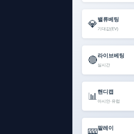
밸류베팅
💎
기대값(EV)
라이브베팅
🔴
실시간
핸디캡
📊
아시안·유럽
팔레이
🎰