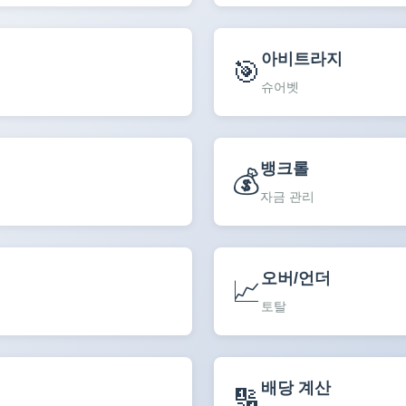
아비트라지
🎯
슈어벳
뱅크롤
💰
자금 관리
오버/언더
📈
토탈
배당 계산
🔢