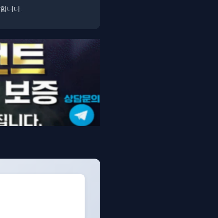
명합니다.