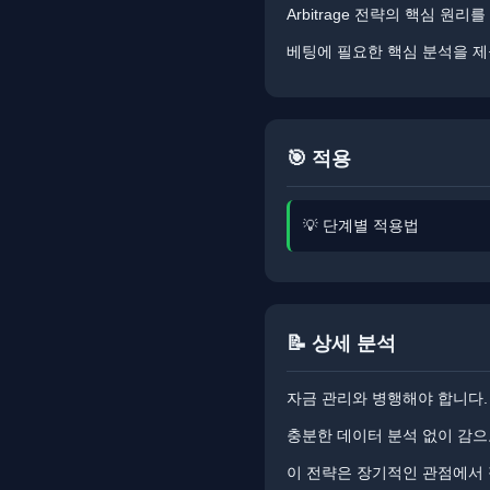
Arbitrage 전략의 핵심 원리
베팅에 필요한 핵심 분석을 제
🎯 적용
💡 단계별 적용법
📝 상세 분석
자금 관리와 병행해야 합니다.
충분한 데이터 분석 없이 감으로
이 전략은 장기적인 관점에서 