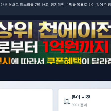
​분산 베팅으로 리스크를 관리하고, 장기적인 수익을 목표로 하는 것이 현
용어 사전
📖
200+ 용어