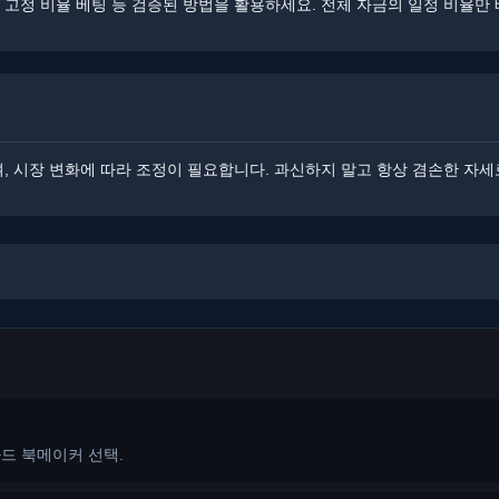
 고정 비율 베팅 등 검증된 방법을 활용하세요. ​전체 자금의 일정 비율만
, 시장 변화에 따라 조정이 필요합니다. 과신하지 말고 항상 겸손한 자세
 하드 북메이커 선택.