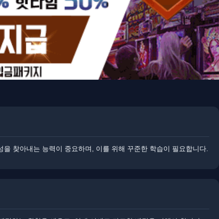
을 찾아내는 능력이 중요하며, 이를 위해 꾸준한 학습이 필요합니다.