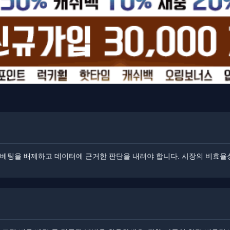
베팅을 배제하고 데이터에 근거한 판단을 내려야 합니다. 시장의 비효율성