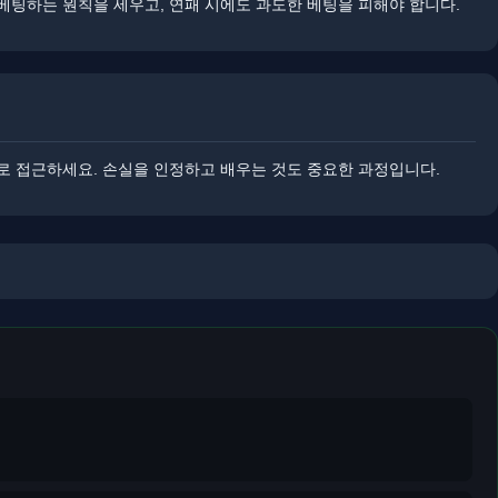
 베팅하는 원칙을 세우고, 연패 시에도 과도한 베팅을 피해야 합니다.
로 접근하세요. ​손실을 인정하고 배우는 것도 중요한 과정입니다.