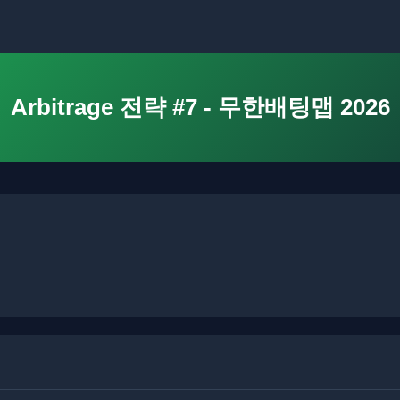
Arbitrage 전략 #7 - 무한배팅맵 2026