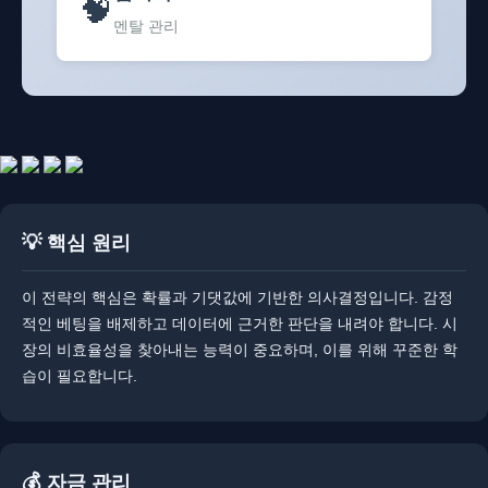
🧠
멘탈 관리
💡 핵심 원리
이 전략의 핵심은 확률과 기댓값에 기반한 의사결정입니다. 감정
적인 베팅을 배제하고 데이터에 근거한 판단을 내려야 합니다. 시
장의 비효율성을 찾아내는 능력이 중요하며, 이를 위해 꾸준한 학
습이 필요합니다.
💰 자금 관리