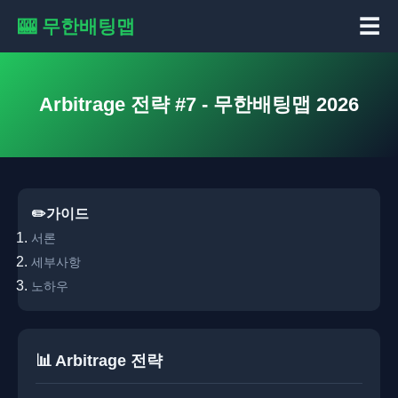
☰
🎰 무한배팅맵
Arbitrage 전략 #7 - 무한배팅맵 2026
✏️가이드
서론
세부사항
노하우
📊 Arbitrage 전략