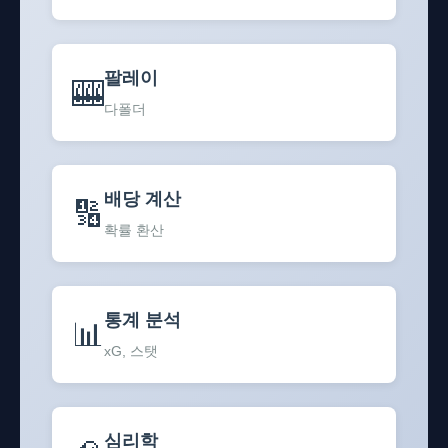
팔레이
🎰
다폴더
배당 계산
🔢
확률 환산
통계 분석
📊
xG, 스탯
심리학