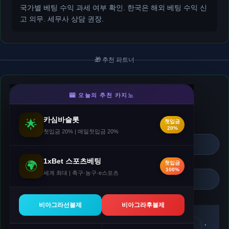
국가별 베팅 수익 과세 여부 확인. 한국은 해외 베팅 수익 신
고 의무. 세무사 상담 권장.
🎁 추천 파트너
비바카지노
- 온라인카지노
🎰 오늘의 추천 카지노
신규가입 후 첫입금 보너스 지급.
🎁 롤링조건 500%
카심바슬롯
🌟
첫입금
·
20%
첫입금 20% | 매일첫입금 20%
무사 디아비 베팅 가이드 #E8F - 무한배팅맵
1xBet 스포츠베팅
·
🌍
첫입금
100%
세계 최대 | 축구·농구·e스포츠
Bucheon Ed Prescription | 러브스토리
비아그라선불제
비아그라후불제
·
슬롯 전략 팁 #330 | 2026 완벽 가이드 - 홀덤마스터