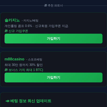
🎁 추천 파트너
솔카지노
- 카지노/베팅
개인롤링 콤프 0.6% · 신규회원 가입쿠폰 지급.
🎁 신규 가입쿠폰
가입하기
m88casino
- 스포츠베팅
최대 30만 원까지 30% 할인
🎁 보너스 가치 최대 1 BTC)
가입하기
📣 베팅 정보 최신 업데이트