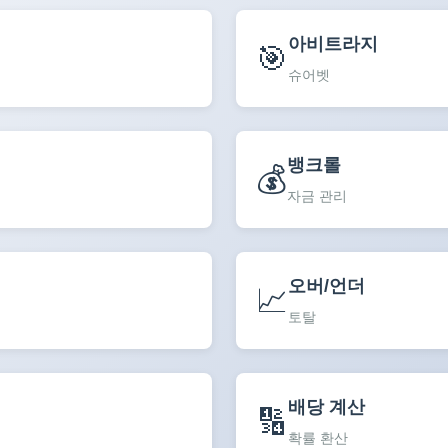
아비트라지
🎯
슈어벳
뱅크롤
💰
자금 관리
오버/언더
📈
토탈
배당 계산
🔢
확률 환산