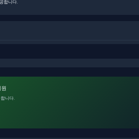
공합니다.
지원
공합니다.