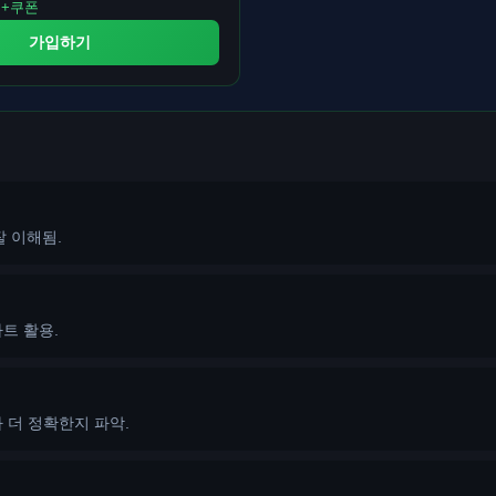
트+쿠폰
가입하기
잘 이해됨.
트 활용.
가 더 정확한지 파악.