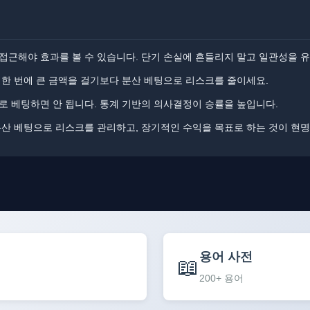
접근해야 효과를 볼 수 있습니다. ​단기 손실에 흔들리지 말고 일관성을 
​​한 번에 큰 금액을 걸기보다 분산 베팅으로 리스크를 줄이세요.
 베팅하면 안 됩니다. ​​통계 기반의 의사결정이 승률을 높입니다.
분산 베팅으로 리스크를 관리하고, 장기적인 수익을 목표로 하는 것이 현
용어 사전
📖
200+ 용어