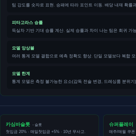
팀 강도를 숫자로 표현. 승패에 따라 포인트 이동. 배당 내재 확률과
피타고라스 승률
득실차 기반 기대 승률 계산. 실제 승률과 차이 나는 팀은 회귀 가능
모델 앙상블
여러 통계 모델 결합으로 예측 정확도 향상. 단일 모델보다 복합 모
모델 한계
통계 모델은 측정 불가능한 요소(감독 전술 변경, 드레싱룸 분위기)
카심바슬롯
슈퍼플레이
- 슬롯
첫입금 20% · 매일첫입금 +5% · 10년 무사고.
매주/매월 쿠폰 