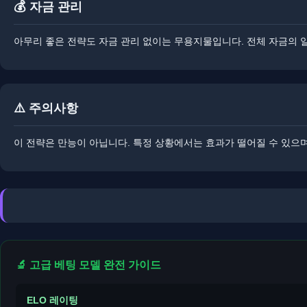
💰 자금 관리
아무리 좋은 전략도 자금 관리 없이는 무용지물입니다. ​전체 자금의 
⚠️ 주의사항
이 전략은 만능이 아닙니다. 특정 상황에서는 효과가 떨어질 수 있으며,
🔬 고급 베팅 모델 완전 가이드
ELO 레이팅