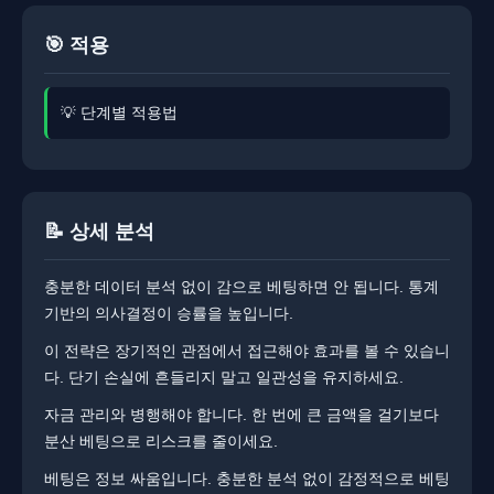
🎯 적용
💡 단계별 적용법
📝 상세 분석
충분한 데이터 분석 없이 감으로 베팅하면 안 됩니다. ​​통계
기반의 의사결정이 승률을 높입니다.
이 전략은 장기적인 관점에서 접근해야 효과를 볼 수 있습니
다. ​단기 손실에 흔들리지 말고 일관성을 유지하세요.
자금 관리와 병행해야 합니다. ​한 번에 큰 금액을 걸기보다
분산 베팅으로 리스크를 줄이세요.
베팅은 정보 싸움입니다. ​충분한 분석 없이 감정적으로 베팅