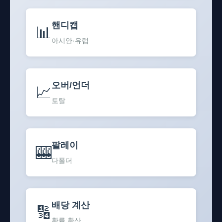
핸디캡
📊
아시안·유럽
오버/언더
📈
토탈
팔레이
🎰
다폴더
배당 계산
🔢
확률 환산