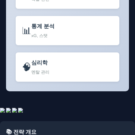
통계 분석
📊
xG, 스탯
심리학
🧠
멘탈 관리
📚 전략 개요