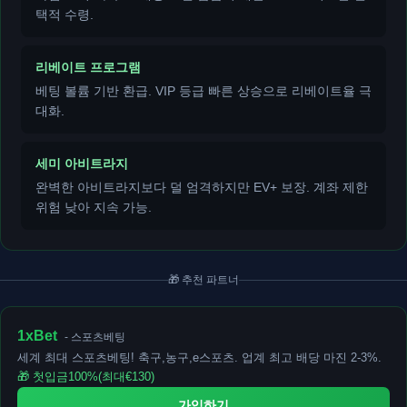
택적 수령.
리베이트 프로그램
베팅 볼륨 기반 환급. VIP 등급 빠른 상승으로 리베이트율 극
대화.
세미 아비트라지
완벽한 아비트라지보다 덜 엄격하지만 EV+ 보장. 계좌 제한
위험 낮아 지속 가능.
🎁 추천 파트너
1xBet
- 스포츠베팅
세계 최대 스포츠베팅! 축구,농구,e스포츠. 업계 최고 배당 마진 2-3%.
🎁 첫입금100%(최대€130)
가입하기