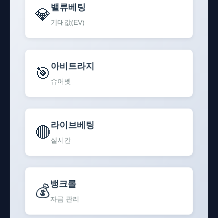
밸류베팅
💎
기대값(EV)
아비트라지
🎯
슈어벳
라이브베팅
🔴
실시간
뱅크롤
💰
자금 관리