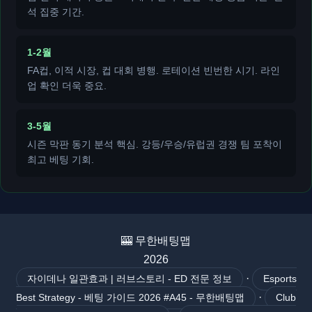
석 집중 기간.
1-2월
FA컵, 이적 시장, 컵 대회 병행. 로테이션 빈번한 시기. 라인
업 확인 더욱 중요.
3-5월
시즌 막판 동기 분석 핵심. 강등/우승/유럽권 경쟁 팀 포착이
최고 베팅 기회.
🎰 무한배팅맵
2026
·
자이데나 일관효과 | 러브스토리 - ED 전문 정보
Esports
·
Best Strategy - 베팅 가이드 2026 #A45 - 무한배팅맵
Club