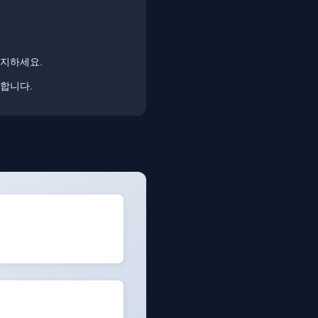
유지하세요.
명합니다.