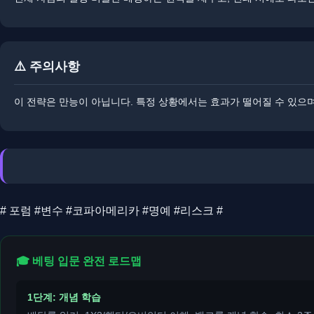
⚠️ 주의사항
이 전략은 만능이 아닙니다. ​특정 상황에서는 효과가 떨어질 수 있으며
# 포럼 #변수 #코파아메리카 #명예 #리스크 #
🎓 베팅 입문 완전 로드맵
1단계: 개념 학습