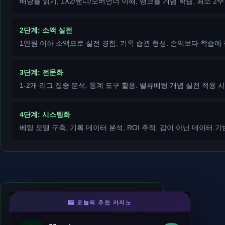
배당률 읽기, 1X2/핸디/오버언더 이해, 뱅크롤 개념 학습. 최소 2주
2단계: 소액 실전
1만원 이하 소액으로 실전 경험. 기록 습관 형성. 손익보다 학습에 
3단계: 전문화
1-2개 리그 집중 분석. 통계 도구 활용. 밸류베팅 개념 실전 적용 시
4단계: 시스템화
베팅 모델 구축, 기록 데이터 분석, ROI 추적. 감이 아닌 데이터 
다인카지노
- 온라인카지노
🎰 오늘의 추천 카지노
신규가입 후 첫입금 보너스 지급.
🎁 롤링조건 500%