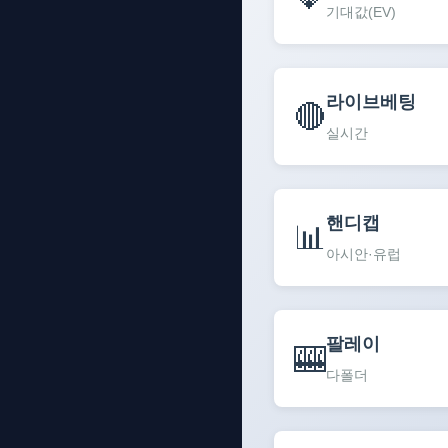
기대값(EV)
라이브베팅
🔴
실시간
핸디캡
📊
아시안·유럽
팔레이
🎰
다폴더