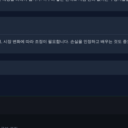
, 시장 변화에 따라 조정이 필요합니다. ​손실을 인정하고 배우는 것도 