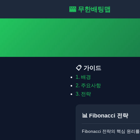
🎰 무한배팅맵
📋 가이드
1. 배경
2. 주요사항
3. 전략
📊 Fibonacci 전략
Fibonacci 전략의 핵심 원리