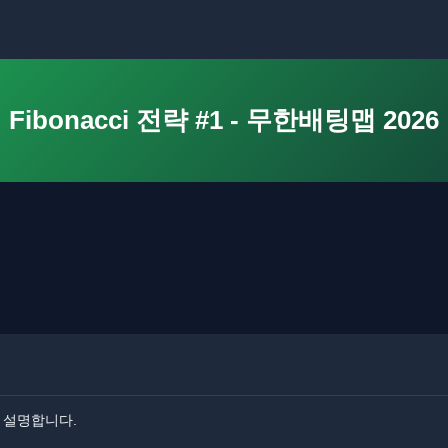
Fibonacci 전략 #1 - 무한배팅맵 2026
를 설명합니다.