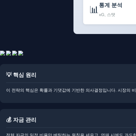
통계 분석
📊
xG, 스탯
💡 핵심 원리
이 전략의 핵심은 확률과 기댓값에 기반한 의사결정입니다. 시장의 비
💰 자금 관리
전체 자금의 일정 비율만 베팅하는 원칙을 세우고, 연패 시에도 과도한