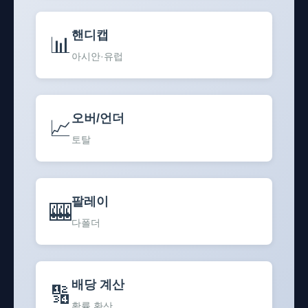
핸디캡
📊
아시안·유럽
오버/언더
📈
토탈
팔레이
🎰
다폴더
배당 계산
🔢
확률 환산