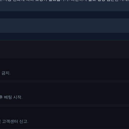
 금지.
후 베팅 시작.
및 고객센터 신고.