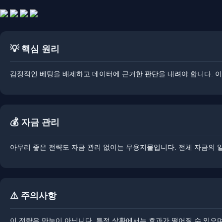
💡 핵심 원리
​감정적인 베팅을 배제하고 데이터에 근거한 판단을 내려야 합니다. 
💰 자금 관리
아무리 좋은 전략도 자금 관리 없이는 무용지물입니다. 전체 자금의 일
⚠️ 주의사항
이 전략은 만능이 아닙니다. ​특정 상황에서는 효과가 떨어질 수 있으