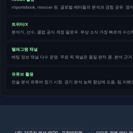
r/sportsbook, r/soccer 등. 글로벌 베터들의 분석과 경험 공유. 
트위터/X
분석가, 선수, 클럽 공식 계정 팔로우. 부상 소식 가장 빠르게 수신
텔레그램 채널
베팅 정보 채널 다수 운영. 무료 픽 채널은 품질 편차 큼. 분석 근거
유튜브 활용
전술 분석 유튜버 정기 시청. 경기 분석 능력 향상에 도움. 팀 이해
·
UEL 16주차 분석 #5D0 - 무한배팅맵
야마토 완벽 연타 완