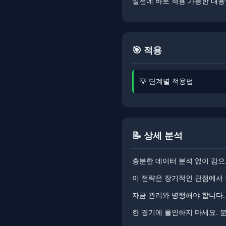
실전에 바로 적용 가능한 내용
🎯 적용
💡 단계별 적용법
📝 상세 분석
충분한 데이터 분석 없이 감으
이 전략은 장기적인 관점에서 
자금 관리와 병행해야 합니다.
한 경기에 올인하지 마세요. 