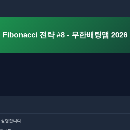
Fibonacci 전략 #8 - 무한배팅맵 2026
를 설명합니다.