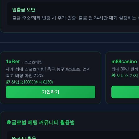
입출금 보안
출금 주소/계좌 변경 시 추가 인증. 출금 전 24시간 대기 설정하는 
1xBet
m88casino
- 스포츠베팅
세계 최대 스포츠베팅! 축구,농구,e스포츠. 업계
최대 30만 원까
최고 배당 마진 2-3%.
🎁 보너스 가치 
🎁 첫입금100%(최대€130)
가입하기
🌐 글로벌 베팅 커뮤니티 활용법
Reddit 활용