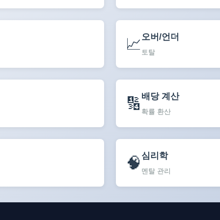
오버/언더
📈
토탈
배당 계산
🔢
확률 환산
심리학
🧠
멘탈 관리