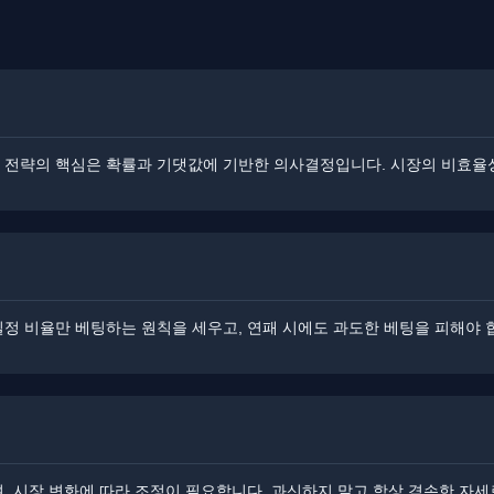
이 전략의 핵심은 확률과 기댓값에 기반한 의사결정입니다. ​시장의 비효율
정 비율만 베팅하는 원칙을 세우고, 연패 시에도 과도한 베팅을 피해야 합
며, 시장 변화에 따라 조정이 필요합니다. 과신하지 말고 항상 겸손한 자