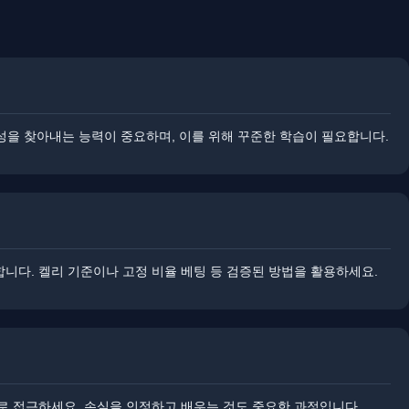
성을 찾아내는 능력이 중요하며, 이를 위해 꾸준한 학습이 필요합니다.
니다. 켈리 기준이나 고정 비율 베팅 등 검증된 방법을 활용하세요.
세로 접근하세요. 손실을 인정하고 배우는 것도 중요한 과정입니다.