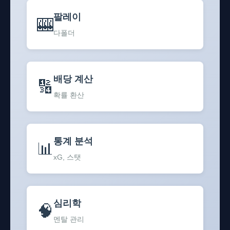
팔레이
🎰
다폴더
배당 계산
🔢
확률 환산
통계 분석
📊
xG, 스탯
심리학
🧠
멘탈 관리