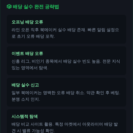
🎲 배당 실수 완전 공략법
오프닝 배당 오류
라인 오픈 직후 북메이커 실수 배당 존재. 빠른 알림 설정으
로 초기 오류 배당 포착.
이벤트 배당 오류
신흥 리그, 비인기 종목에서 배당 실수 빈도 높음. 전문 지식
있는 영역에서 탐색.
배당 실수 신고
일부 북메이커는 명백한 오류 배당 취소. 약관 확인 후 베팅.
분쟁 소지 인지.
시스템적 탐색
배당 비교 사이트 활용. 특정 마켓에서 아웃라이어 배당 발
견 시 밸류 가능성 확인.