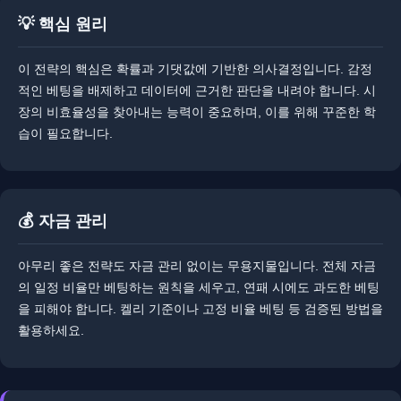
💡 핵심 원리
이 전략의 핵심은 확률과 기댓값에 기반한 의사결정입니다. 감정
적인 베팅을 배제하고 데이터에 근거한 판단을 내려야 합니다. 시
장의 비효율성을 찾아내는 능력이 중요하며, 이를 위해 꾸준한 학
습이 필요합니다.
💰 자금 관리
아무리 좋은 전략도 자금 관리 없이는 무용지물입니다. 전체 자금
의 일정 비율만 베팅하는 원칙을 세우고, 연패 시에도 과도한 베팅
을 피해야 합니다. ​켈리 기준이나 고정 비율 베팅 등 검증된 방법을
활용하세요.