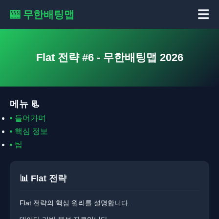
☰
🎰 무한배팅맵
Flat 전략 #6 - 무한배팅맵 2026
메뉴 📃
▪
들어가며
▪
핵심 정보
▪
팁
📊 Flat 전략
Flat 전략의 핵심 원리를 설명합니다.