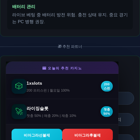
배터리 관리
라이브 베팅 중 배터리 방전 위험. 충전 상태 유지. 중요 경기
는 PC 병행 권장.
🎁 추천 파트너
라카지노
- 온라인카지노
🎰 오늘의 추천 카지노
첫충 30% · 이벤트 5% 진행중.
🎁 첫충전 30%
1xslots
🎲
200
·
스핀
200 프리스핀 | 월요일 100%
Casino Term 258 | 카지노 가이드 | 카지노월드
라이징슬롯
·
🚀
첫충
50%
첫충 50% | 매충 20% | 재충 10%
수하그라포스 (Suhagra Force) 완벽 가이드 | 러브스토리
·
비아그라선불제
비아그라후불제