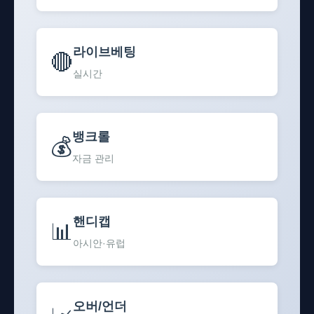
라이브베팅
🔴
실시간
뱅크롤
💰
자금 관리
핸디캡
📊
아시안·유럽
오버/언더