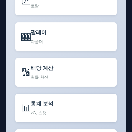
📈
토탈
팔레이
🎰
다폴더
배당 계산
🔢
확률 환산
통계 분석
📊
xG, 스탯