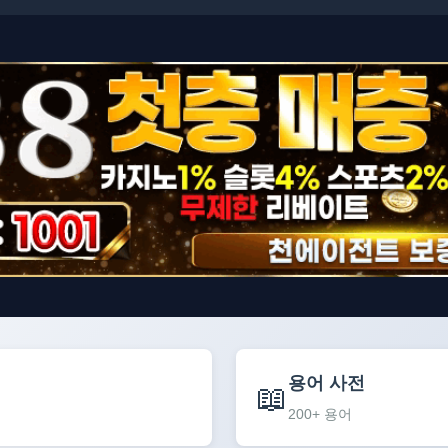
용어 사전
📖
200+ 용어