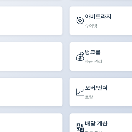
아비트라지
🎯
슈어벳
뱅크롤
💰
자금 관리
오버/언더
📈
토탈
배당 계산
🔢