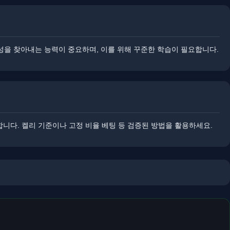
성을 찾아내는 능력이 중요하며, 이를 위해 꾸준한 학습이 필요합니다.
합니다. 켈리 기준이나 고정 비율 베팅 등 검증된 방법을 활용하세요.