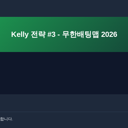
Kelly 전략 #3 - 무한배팅맵 2026
명합니다.