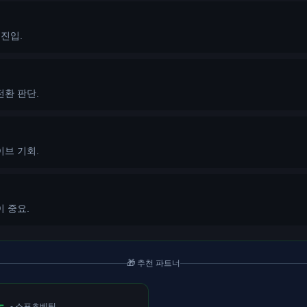
 진입.
전환 판단.
이브 기회.
이 중요.
🎁 추천 파트너
노
- 스포츠베팅