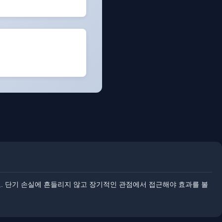
 ​​단기 손실에 흔들리지 않고 장기적인 관점에서 접근해야 효과를 볼