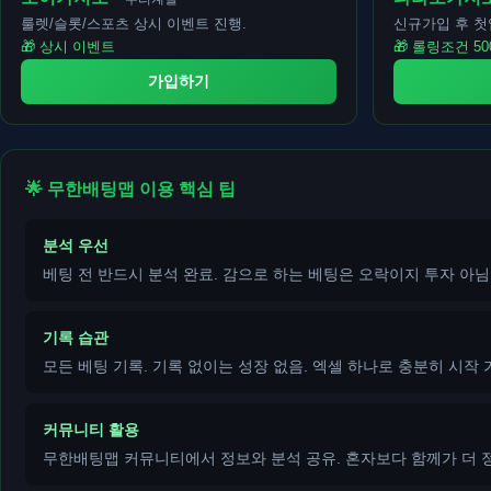
룰렛/슬롯/스포츠 상시 이벤트 진행.
신규가입 후 첫
🎁 상시 이벤트
🎁 롤링조건 50
가입하기
🌟 무한배팅맵 이용 핵심 팁
분석 우선
베팅 전 반드시 분석 완료. 감으로 하는 베팅은 오락이지 투자 아님
기록 습관
모든 베팅 기록. 기록 없이는 성장 없음. 엑셀 하나로 충분히 시작 
커뮤니티 활용
무한배팅맵 커뮤니티에서 정보와 분석 공유. 혼자보다 함께가 더 정