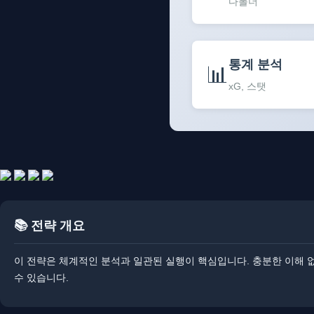
다폴더
통계 분석
📊
xG, 스탯
📚 전략 개요
이 전략은 체계적인 분석과 일관된 실행이 핵심입니다. ​충분한 이해 
수 있습니다.