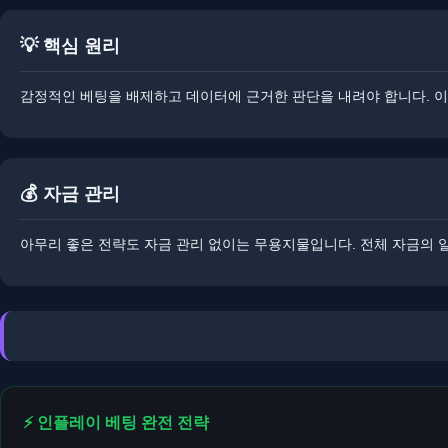
💡 핵심 원리
​​감정적인 베팅을 배제하고 데이터에 근거한 판단을 내려야 합니다. 
💰 자금 관리
아무리 좋은 전략도 자금 관리 없이는 무용지물입니다. ​전체 자금의 
⚡ 인플레이 베팅 완전 전략