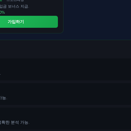
입금 보너스 지급.
0%
가입하기
.
가능.
확한 분석 가능.