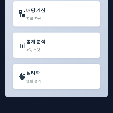
배당 계산
🔢
확률 환산
통계 분석
📊
xG, 스탯
심리학
🧠
멘탈 관리