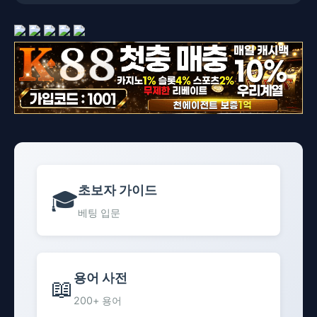
초보자 가이드
🎓
베팅 입문
용어 사전
📖
200+ 용어