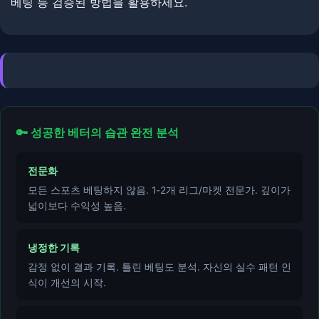
베팅 등 검증된 방법을 활용하세요.
🔑 성공한 베터의 습관 완전 분석
전문화
모든 스포츠 베팅하지 않음. 1-2개 리그/마켓 전문가. 깊이가
넓이보다 수익성 높음.
냉정한 기록
감정 없이 결과 기록. 틀린 베팅도 분석. 자신의 실수 패턴 인
식이 개선의 시작.