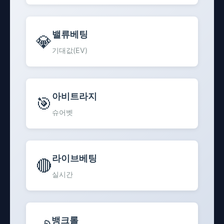
밸류베팅
💎
기대값(EV)
아비트라지
🎯
슈어벳
라이브베팅
🔴
실시간
뱅크롤