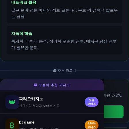
네트워크 활용
같은 분야 전문 베터와 정보 교류. 단, 무료 픽 맹목적 팔로우
는 금물.
지속적 학습
통계학, 데이터 분석, 심리학 꾸준한 공부. 베팅은 평생 공부
가 필요한 분야.
🎁 추천 파트너
🎰 오늘의 추천 카지노
1xBet
- 스포츠베팅
세계 최대 스포츠베팅! 축구,농구,e스포츠. 업계 최고 배당 마진 2-3%.
파라오카지노
👑
첫충
🎁 첫입금100%(최대€130)
보너스
신규가입 첫입금 보너스 지급
가입하기
bcgame
₿
180%
보너스