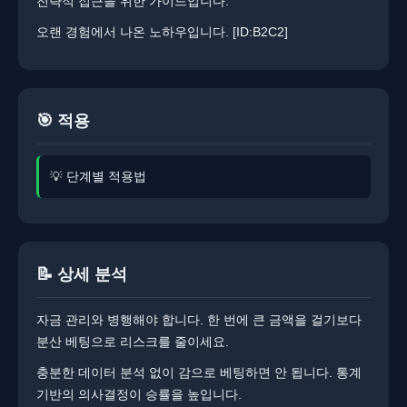
전략적 접근을 위한 가이드입니다.
오랜 경험에서 나온 노하우입니다. [ID:B2C2]
🎯 적용
💡 단계별 적용법
📝 상세 분석
자금 관리와 병행해야 합니다. ​한 번에 큰 금액을 걸기보다
분산 베팅으로 리스크를 줄이세요.
충분한 데이터 분석 없이 감으로 베팅하면 안 됩니다. 통계
기반의 의사결정이 승률을 높입니다.