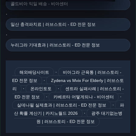
골드비아 익일 배송 - 비아센터
·
일산 충격파치료 | 러브스토리 - ED 전문 정보
·
누리그라 기대효과 | 러브스토리 - ED 전문 정보
·
해외배당사이트
비아그라 근육통 | 러브스토리 -
·
ED 전문 정보
Zydena vs Mvix For Elderly | 러브스토
·
·
리
온라인토토
센트라 실패사례 | 러브스토리 -
·
·
ED 전문 정보
카베르타 어떻게되나 - 비아센터
·
실데나필 실제효과 | 러브스토리 - ED 전문 정보
파
·
산 확률 계산기 | 카지노월드 2026
광주 대기없는병
원 | 러브스토리 - ED 전문 정보