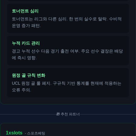
토너먼트 심리
토너먼트는 리그와 다른 심리. 한 번의 실수로 탈락. 수비적
운영 증가 패턴.
누적 카드 관리
경고 누적 선수 다음 경기 출전 여부. 주요 선수 결장은 배당
에 즉시 영향.
원정 골 규칙 변화
UCL 원정 골 룰 폐지. 구규칙 기반 통계를 현재에 적용하는
오류 주의.
🎁 추천 파트너
1xslots
- 스포츠베팅