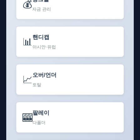
💰
자금 관리
핸디캡
📊
아시안·유럽
오버/언더
📈
토탈
팔레이
🎰
다폴더