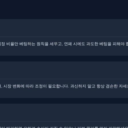
일정 비율만 베팅하는 원칙을 세우고, 연패 시에도 과도한 베팅을 피해야 합
며, 시장 변화에 따라 조정이 필요합니다. 과신하지 말고 항상 겸손한 자세