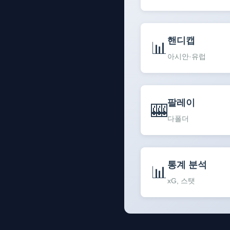
핸디캡
📊
아시안·유럽
팔레이
🎰
다폴더
통계 분석
📊
xG, 스탯