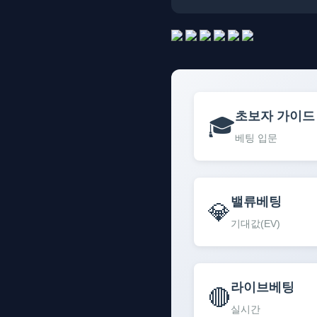
초보자 가이드
🎓
베팅 입문
밸류베팅
💎
기대값(EV)
라이브베팅
🔴
실시간