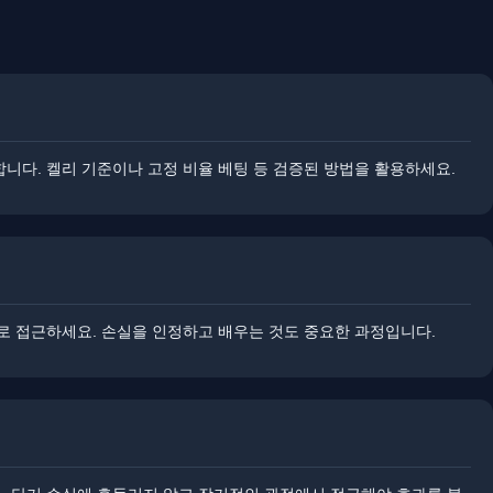
니다. ​켈리 기준이나 고정 비율 베팅 등 검증된 방법을 활용하세요.
로 접근하세요. ​손실을 인정하고 배우는 것도 중요한 과정입니다.