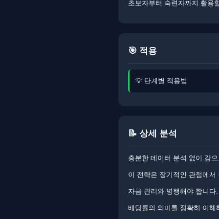
초보자부터 숙련자까지 활용할
🎯 적용
💡 단계별 적용법
📝 상세 분석
충분한 데이터 분석 없이 감으
이 전략은 장기적인 관점에서 
자금 관리와 병행해야 합니다.
배당률의 의미를 정확히 이해해