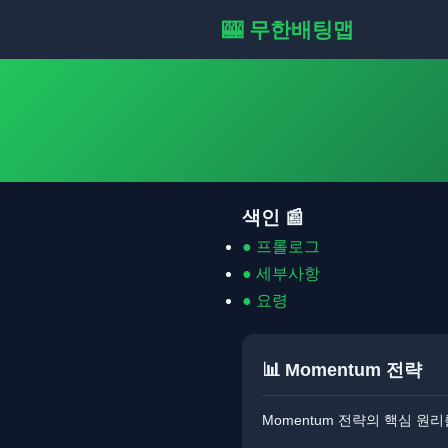
🎰 무한배팅맵
색인 📰
●
프롤로그
●
세부사항
●
요령
📊 Momentum 전략
Momentum 전략의 핵심 원