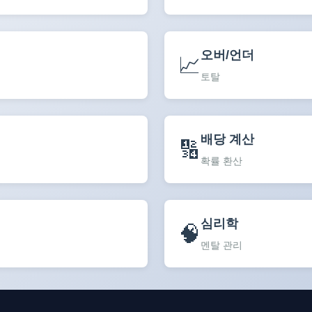
오버/언더
📈
토탈
배당 계산
🔢
확률 환산
심리학
🧠
멘탈 관리