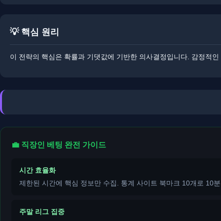
💡 핵심 원리
이 전략의 핵심은 확률과 기댓값에 기반한 의사결정입니다. ​감정적인
💼 직장인 베팅 완전 가이드
시간 효율화
제한된 시간에 핵심 정보만 수집. 통계 사이트 북마크 10개로 10분
주말 리그 집중