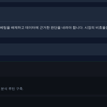
 베팅을 배제하고 데이터에 근거한 판단을 내려야 합니다. ​시장의 비효율
 분석 루틴 구축.