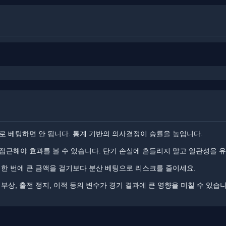
로 베팅하면 안 됩니다. 통계 기반의 의사결정이 승률을 높입니다.
접근해야 효과를 볼 수 있습니다. 단기 손실에 흔들리지 말고 일관성을 
 한 번에 큰 금액을 걸기보다 분산 베팅으로 리스크를 줄이세요.
​부상, 출전 정지, 이적 등의 변수가 경기 결과에 큰 영향을 미칠 수 있습니